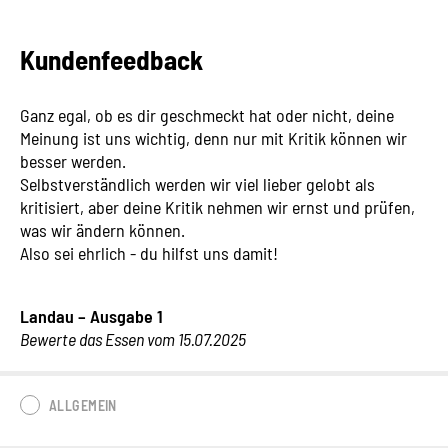
Kundenfeedback
Ganz egal, ob es dir geschmeckt hat oder nicht, deine
Meinung ist uns wichtig, denn nur mit Kritik können wir
besser werden.
Selbstverständlich werden wir viel lieber gelobt als
kritisiert, aber deine Kritik nehmen wir ernst und prüfen,
was wir ändern können.
Also sei ehrlich - du hilfst uns damit!
Landau – Ausgabe 1
Bewerte das Essen vom 15.07.2025
ALLGEMEIN