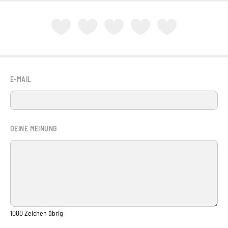
E-MAIL
DEINE MEINUNG
1000
Zeichen übrig