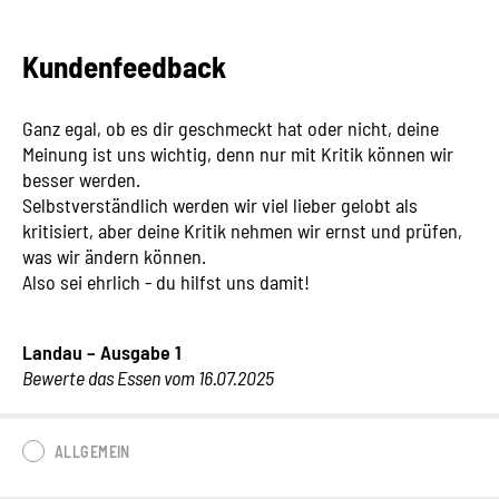
Kundenfeedback
Ganz egal, ob es dir geschmeckt hat oder nicht, deine
Meinung ist uns wichtig, denn nur mit Kritik können wir
besser werden.
Selbstverständlich werden wir viel lieber gelobt als
kritisiert, aber deine Kritik nehmen wir ernst und prüfen,
was wir ändern können.
Also sei ehrlich - du hilfst uns damit!
Landau – Ausgabe 1
Bewerte das Essen vom 16.07.2025
ALLGEMEIN