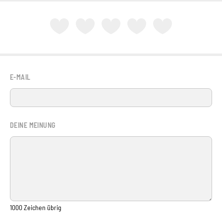
E-MAIL
DEINE MEINUNG
1000
Zeichen übrig