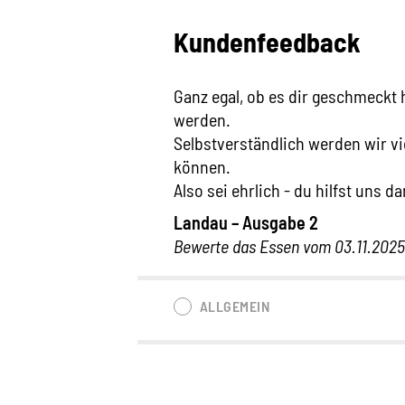
Kundenfeedback
Ganz egal, ob es dir geschmeckt 
werden.
Selbstverständlich werden wir vie
können.
Also sei ehrlich - du hilfst uns da
Landau – Ausgabe 2
Bewerte das Essen vom 03.11.2025
ALLGEMEIN