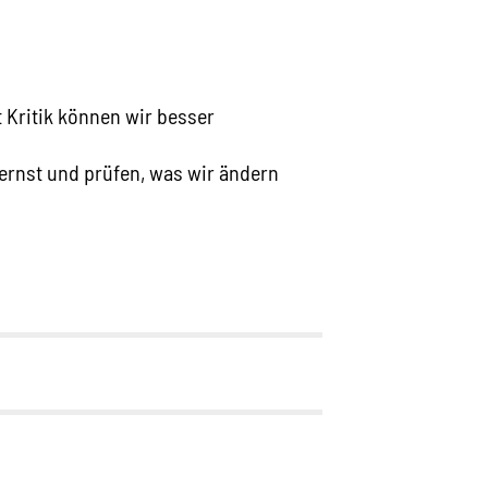
t Kritik können wir besser
r ernst und prüfen, was wir ändern