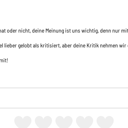
hat oder nicht, deine Meinung ist uns wichtig, denn nur mi
l lieber gelobt als kritisiert, aber deine Kritik nehmen wi
mit!