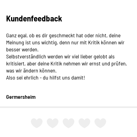
Kundenfeedback
Ganz egal, ob es dir geschmeckt hat oder nicht, deine
Meinung ist uns wichtig, denn nur mit Kritik können wir
besser werden.
Selbstverständlich werden wir viel lieber gelobt als
kritisiert, aber deine Kritik nehmen wir ernst und prüfen,
was wir ändern können.
Also sei ehrlich - du hilfst uns damit!
Germersheim