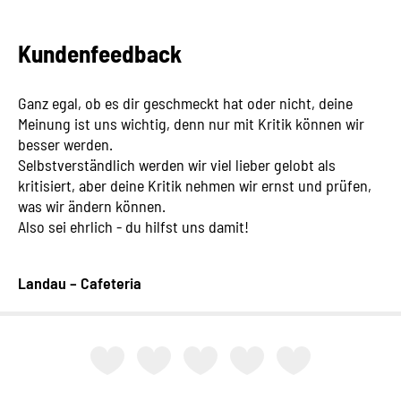
Kundenfeedback
Ganz egal, ob es dir geschmeckt hat oder nicht, deine
Meinung ist uns wichtig, denn nur mit Kritik können wir
besser werden.
Selbstverständlich werden wir viel lieber gelobt als
kritisiert, aber deine Kritik nehmen wir ernst und prüfen,
was wir ändern können.
Also sei ehrlich - du hilfst uns damit!
Landau – Cafeteria