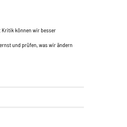
t Kritik können wir besser
r ernst und prüfen, was wir ändern