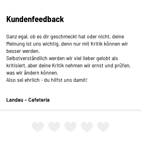
Kundenfeedback
Ganz egal, ob es dir geschmeckt hat oder nicht, deine
Meinung ist uns wichtig, denn nur mit Kritik können wir
besser werden.
Selbstverständlich werden wir viel lieber gelobt als
kritisiert, aber deine Kritik nehmen wir ernst und prüfen,
was wir ändern können.
Also sei ehrlich - du hilfst uns damit!
Landau – Cafeteria