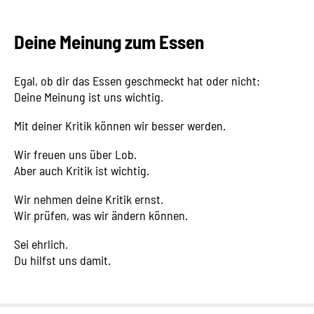
Deine Meinung zum Essen
Egal, ob dir das Essen geschmeckt hat oder nicht:
Deine Meinung ist uns wichtig.
Mit deiner Kritik können wir besser werden.
Wir freuen uns über Lob.
Aber auch Kritik ist wichtig.
Wir nehmen deine Kritik ernst.
Wir prüfen, was wir ändern können.
Sei ehrlich.
Du hilfst uns damit.