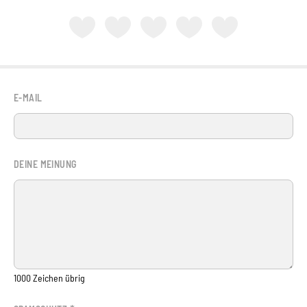
E-MAIL
DEINE MEINUNG
1000
Zeichen übrig