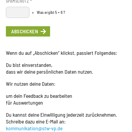
*
SPAMSCHUTZ
«
Was ergibt 5 + 6 ?
Wenn du auf „Abschicken“ klickst, passiert Folgendes:
Du bist einverstanden,
dass wir deine persönlichen Daten nutzen.
Wir nutzen deine Daten:
um dein Feedback zu bearbeiten
für Auswertungen
Du kannst deine Einwilligung jederzeit zurücknehmen.
Schreibe dazu eine E-Mail an:
kommunikation@stw-vp.de