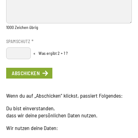
1000
Zeichen übrig
*
SPAMSCHUTZ
«
Was ergibt 2 + 1 ?
Wenn du auf „Abschicken“ klickst, passiert Folgendes:
Du bist einverstanden,
dass wir deine persönlichen Daten nutzen.
Wir nutzen deine Daten: