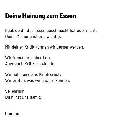
Deine Meinung zum Essen
Egal, ob dir das Essen geschmeckt hat oder nicht:
Deine Meinung ist uns wichtig.
Mit deiner Kritik können wir besser werden.
Wir freuen uns über Lob.
Aber auch Kritik ist wichtig.
Wir nehmen deine Kritik ernst.
Wir prüfen, was wir ändern können.
Sei ehrlich.
Du hilfst uns damit.
Landau –