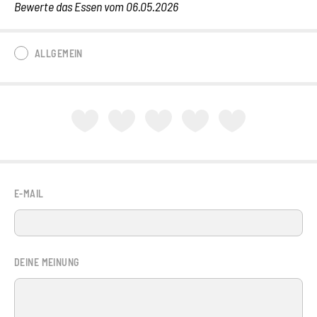
Bewerte das Essen vom 06.05.2026
ALLGEMEIN
E-MAIL
DEINE MEINUNG