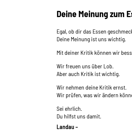
Deine Meinung zum 
Egal, ob dir das Essen geschmeck
Deine Meinung ist uns wichtig.
Mit deiner Kritik können wir bes
Wir freuen uns über Lob.
Aber auch Kritik ist wichtig.
Wir nehmen deine Kritik ernst.
Wir prüfen, was wir ändern könn
Sei ehrlich.
Du hilfst uns damit.
Landau –