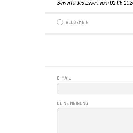
Bewerte das Essen vom 02.06.202
ALLGEMEIN
E-MAIL
DEINE MEINUNG