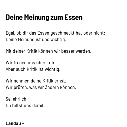
Deine Meinung zum Essen
Egal, ob dir das Essen geschmeckt hat oder nicht:
Deine Meinung ist uns wichtig.
Mit deiner Kritik können wir besser werden.
Wir freuen uns über Lob.
Aber auch Kritik ist wichtig.
Wir nehmen deine Kritik ernst.
Wir prüfen, was wir ändern können.
Sei ehrlich.
Du hilfst uns damit.
Landau –