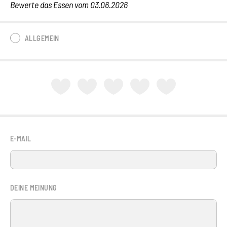
Bewerte das Essen vom 03.06.2026
ALLGEMEIN
E-MAIL
DEINE MEINUNG