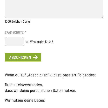
1000
Zeichen übrig
*
SPAMSCHUTZ
«
Was ergibt 5 - 2 ?
Wenn du auf „Abschicken“ klickst, passiert Folgendes:
Du bist einverstanden,
dass wir deine persönlichen Daten nutzen.
Wir nutzen deine Daten: