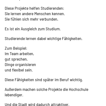
Diese Projekte helfen Studierenden:
Sie lernen andere Menschen kennen.
Sie fühlen sich mehr verbunden.
Es ist ein Ausgleich zum Studium.
Studierende lernen dabei wichtige Fähigkeiten.
Zum Beispiel:
Im Team arbeiten,
gut sprechen,
Dinge organisieren
und flexibel sein.
Diese Fähigkeiten sind später im Beruf wichtig.
Außerdem machen solche Projekte die Hochschule
lebendiger.
Und die Stadt wird dadurch attraktiver.