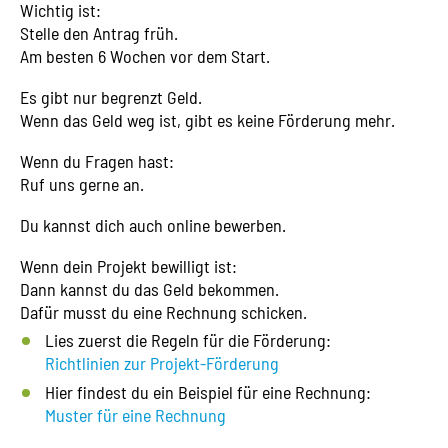
Wichtig ist:
Stelle den Antrag früh.
Am besten 6 Wochen vor dem Start.
Es gibt nur begrenzt Geld.
Wenn das Geld weg ist, gibt es keine Förderung mehr.
Wenn du Fragen hast:
Ruf uns gerne an.
Du kannst dich auch online bewerben.
Wenn dein Projekt bewilligt ist:
Dann kannst du das Geld bekommen.
Dafür musst du eine Rechnung schicken.
Lies zuerst die Regeln für die Förderung:
Richtlinien zur Projekt-Förderung
Hier findest du ein Beispiel für eine Rechnung:
Muster für eine Rechnung