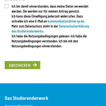
Ich bin damit einverstanden, dass meine Daten verwendet
werden. Sie werden nur für meinen Antrag genutzt.
Ich kann diese Einwilligung jederzeit widerrufen. Dazu
schreibe ich eine E-Mail an
kommunikation@stw-vp.de
.
Mehr zum Datenschutz steht in der
Datenschutzerklärung
des Studierendenwerks
.
Ich habe die Nutzungsbedingungen gelesen. Ich habe die
Nutzungsbedingungen verstanden. Ich bin mit den
Nutzungsbedingungen einverstanden.
ABSCHICKEN
Das Studierendenwerk
Ansprechpartner