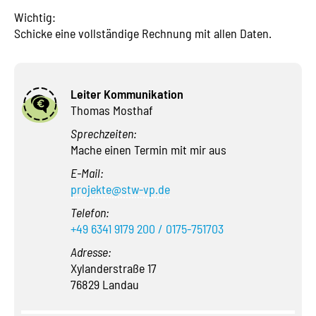
Wichtig:
Schicke eine vollständige Rechnung mit allen Daten.
Leiter Kommunikation
Thomas Mosthaf
Sprechzeiten:
Mache einen Termin mit mir aus
E-Mail:
projekte@stw-vp.de
Telefon:
+49 6341 9179 200 / 0175-751703
Adresse:
Xylanderstraße 17
76829 Landau