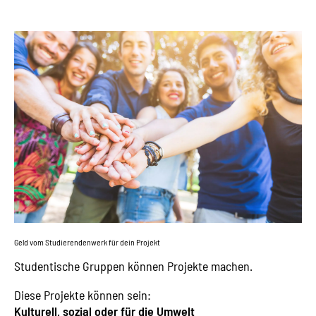
Geld vom Studierendenwerk für dein Projekt
Studentische Gruppen können Projekte machen.
Diese Projekte können sein:
Kulturell, sozial oder für die Umwelt