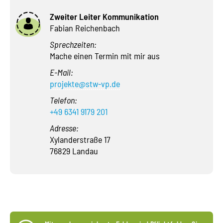
Zweiter Leiter Kommunikation
Fabian Reichenbach
Sprechzeiten:
Mache einen Termin mit mir aus
E-Mail:
projekte@stw-vp.de
Telefon:
+49 6341 9179 201
Adresse:
Xylanderstraße 17
76829 Landau