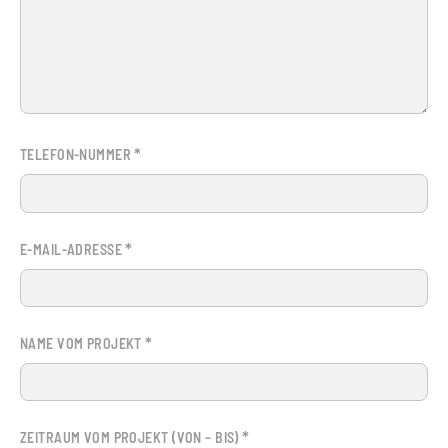
*
TELEFON-NUMMER
*
E-MAIL-ADRESSE
*
NAME VOM PROJEKT
*
ZEITRAUM VOM PROJEKT (VON – BIS)