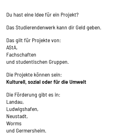
Du hast eine Idee für ein Projekt?
Das Studierendenwerk kann dir Geld geben.
Das gilt für Projekte von:
AStA,
Fachschaften
und studentischen Gruppen.
Die Projekte können sein:
Kulturell, sozial oder für die Umwelt
Die Förderung gibt es in:
Landau,
Ludwigshafen,
Neustadt,
Worms
und Germersheim.