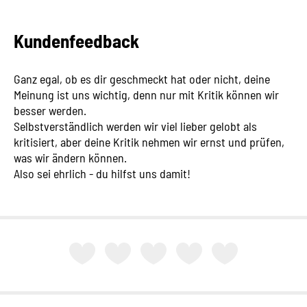
Kundenfeedback
Ganz egal, ob es dir geschmeckt hat oder nicht, deine
Meinung ist uns wichtig, denn nur mit Kritik können wir
besser werden.
Selbstverständlich werden wir viel lieber gelobt als
kritisiert, aber deine Kritik nehmen wir ernst und prüfen,
was wir ändern können.
Also sei ehrlich - du hilfst uns damit!