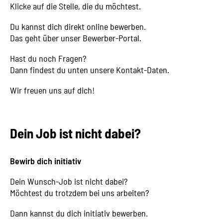
Klicke auf die Stelle, die du möchtest.
Du kannst dich direkt online bewerben.
Das geht über unser Bewerber-Portal.
Hast du noch Fragen?
Dann findest du unten unsere Kontakt-Daten.
Wir freuen uns auf dich!
Dein Job ist nicht dabei?
Bewirb dich initiativ
Dein Wunsch-Job ist nicht dabei?
Möchtest du trotzdem bei uns arbeiten?
Dann kannst du dich initiativ bewerben.