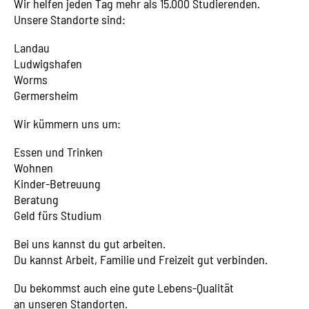
Wir helfen jeden Tag mehr als 15.000 Studierenden.
Unsere Standorte sind:
Landau
Ludwigshafen
Worms
Germersheim
Wir kümmern uns um:
Essen und Trinken
Wohnen
Kinder-Betreuung
Beratung
Geld fürs Studium
Bei uns kannst du gut arbeiten.
Du kannst Arbeit, Familie und Freizeit gut verbinden.
Du bekommst auch eine gute Lebens-Qualität
an unseren Standorten.