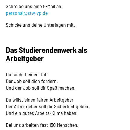
Schreibe uns eine E-Mail an:
personal@stw-vp.de
Schicke uns deine Unterlagen mit.
Das Studierendenwerk als
Arbeitgeber
Du suchst einen Job.
Der Job soll dich fordern.
Und der Job soll dir Spaß machen.
Du willst einen fairen Arbeitgeber.
Der Arbeitgeber soll dir Sicherheit geben.
Und ein gutes Arbeits-Klima haben.
Bei uns arbeiten fast 150 Menschen.