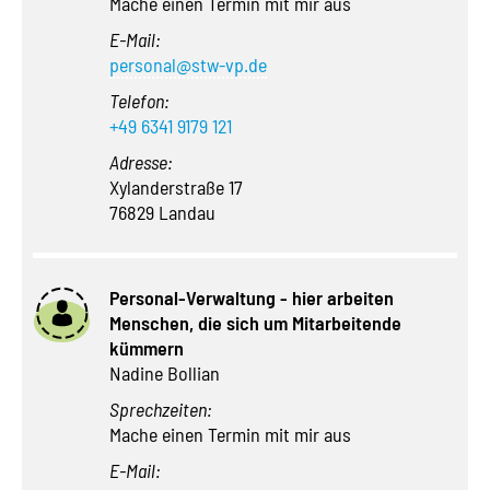
Mache einen Termin mit mir aus
E-Mail:
personal@stw-vp.de
Telefon:
+49 6341 9179 121
Adresse:
Xylanderstraße 17
76829 Landau
Personal-Verwaltung - hier arbeiten
Menschen, die sich um Mitarbeitende
kümmern
Nadine Bollian
Sprechzeiten:
Mache einen Termin mit mir aus
E-Mail: