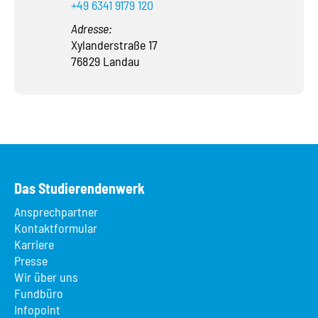
+49 6341 9179 120
Adresse:
Xylanderstraße 17
76829 Landau
Das Studierendenwerk
Ansprechpartner
Kontaktformular
Karriere
Presse
Wir über uns
Fundbüro
Infopoint