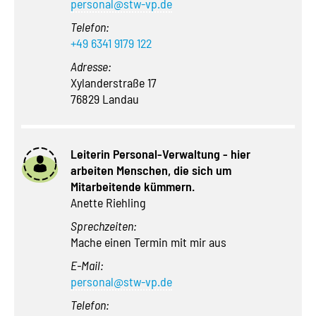
personal@stw-vp.de
Telefon:
+49 6341 9179 122
Adresse:
Xylanderstraße 17
76829 Landau
Leiterin Personal-Verwaltung - hier
arbeiten Menschen, die sich um
Mitarbeitende kümmern.
Anette Riehling
Sprechzeiten:
Mache einen Termin mit mir aus
E-Mail:
personal@stw-vp.de
Telefon: