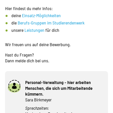
Hier findest du mehr Infos:
deine
Einsatz-Möglichkeiten
die
Berufs-Gruppen im Studierendenwerk
unsere
Leistungen
für dich
Wir freuen uns auf deine Bewerbung.
Hast du Fragen?
Dann melde dich bei uns.
Personal-Verwaltung - hier arbeiten
Menschen, die sich um Mitarbeitende
kümmern.
Sara Birkmeyer
Sprechzeiten: