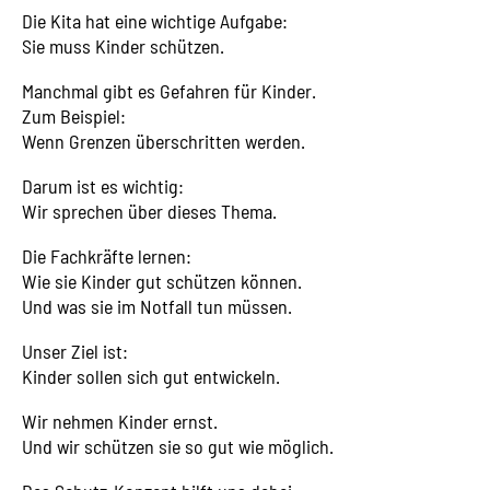
Die Kita hat eine wichtige Aufgabe:
Sie muss Kinder schützen.
Manchmal gibt es Gefahren für Kinder.
Zum Beispiel:
Wenn Grenzen überschritten werden.
Darum ist es wichtig:
Wir sprechen über dieses Thema.
Die Fachkräfte lernen:
Wie sie Kinder gut schützen können.
Und was sie im Notfall tun müssen.
Unser Ziel ist:
Kinder sollen sich gut entwickeln.
Wir nehmen Kinder ernst.
Und wir schützen sie so gut wie möglich.