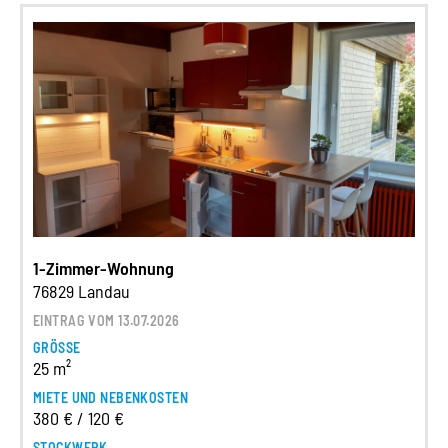
1-Zimmer-Wohnung
76829 Landau
EINTRAG VOM 13.07.2026
GRÖSSE
25 m²
MIETE UND NEBENKOSTEN
380 € / 120 €
STOCKWERK