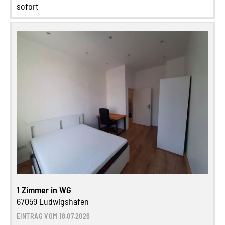
sofort
1 Zimmer in WG
67059 Ludwigshafen
EINTRAG VOM 18.07.2026