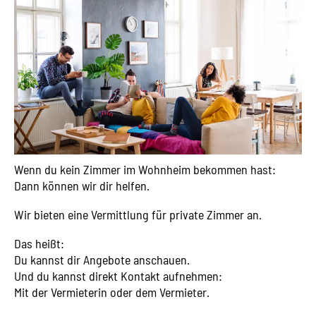
Wenn du kein Zimmer im Wohnheim bekommen hast:
Dann können wir dir helfen.
Wir bieten eine Vermittlung für private Zimmer an.
Das heißt:
Du kannst dir Angebote anschauen.
Und du kannst direkt Kontakt aufnehmen:
Mit der Vermieterin oder dem Vermieter.