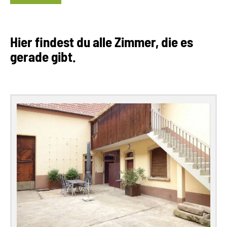
Hier findest du alle Zimmer, die es
gerade gibt.