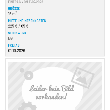
EINTRAG VOM 11.07.2026
GRÖSSE
16 m²
MIETE UND NEBENKOSTEN
225 € / 65 €
STOCKWERK
EG
FREI AB
01.10.2026