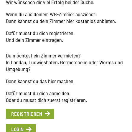
Wir wünschen dir viel Erfolg bei der Suche.
Wenn du aus deinem WG-Zimmer ausziehst:
Dann kannst du dein Zimmer hier kostenlos anbieten.
Dafür musst du dich registrieren.
Und dein Zimmer eintragen.
Du möchtest ein Zimmer vermieten?
In Landau, Ludwigshafen, Germersheim oder Worms und
Umgebung?
Dann kannst du das hier machen.
Dafür musst du dich anmelden.
Oder du musst dich zuerst registrieren.
REGISTRIEREN
LOGIN