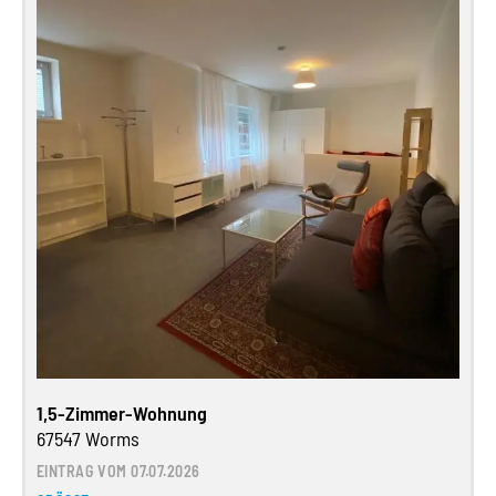
1,5-Zimmer-Wohnung
67547 Worms
EINTRAG VOM 07.07.2026