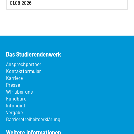
01.08.2026
Das Studierendenwerk
Ansprechpartner
Kontaktformular
Karriere
Presse
Wir über uns
Fundbüro
Infopoint
Vergabe
Barrierefreiheitserklärung
Weitere Informationen