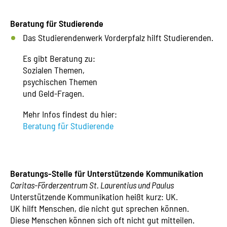
Beratung für Studierende
Das Studierendenwerk Vorderpfalz hilft Studierenden.
Es gibt Beratung zu:
Sozialen Themen,
psychischen Themen
und Geld-Fragen.
Mehr Infos findest du hier:
Beratung für Studierende
Beratungs-Stelle für Unterstützende Kommunikation
Caritas-Förderzentrum St. Laurentius und Paulus
Unterstützende Kommunikation heißt kurz: UK.
UK hilft Menschen, die nicht gut sprechen können.
Diese Menschen können sich oft nicht gut mitteilen.