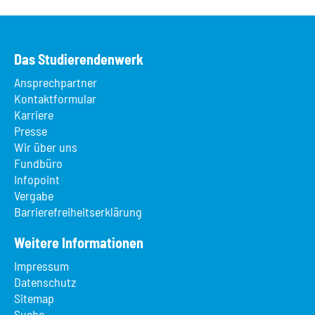
Das Studierendenwerk
Ansprechpartner
Kontaktformular
Karriere
Presse
Wir über uns
Fundbüro
Infopoint
Vergabe
Barrierefreiheitserklärung
Weitere Informationen
Impressum
Datenschutz
Sitemap
Suche