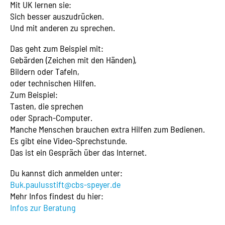
Mit UK lernen sie:
Sich besser auszudrücken.
Und mit anderen zu sprechen.
Das geht zum Beispiel mit:
Gebärden (Zeichen mit den Händen),
Bildern oder Tafeln,
oder technischen Hilfen.
Zum Beispiel:
Tasten, die sprechen
oder Sprach-Computer.
Manche Menschen brauchen extra Hilfen zum Bedienen.
Es gibt eine Video-Sprechstunde.
Das ist ein Gespräch über das Internet.
Du kannst dich anmelden unter:
Buk.paulusstift@cbs-speyer.de
Mehr Infos findest du hier:
Infos zur Beratung