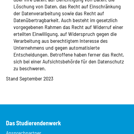
Löschung von Daten, das Recht auf Einschränkung
der Datenverarbeitung sowie das Recht auf
Datenübertragbarkeit. Auch besteht im gesetzlich
vorgegebenen Rahmen das Recht auf Widerruf einer
erteilten Einwilligung, auf Widerspruch gegen die
Verarbeitung aus berechtigtem Interesse des
Unternehmens und gegen automatisierte
Entscheidungen. Betroffene haben ferner das Recht,
sich bei einer Aufsichtsbehörde für den Datenschutz
zu beschweren.
Stand September 2023
Das Studierendenwerk
Ansprechpartner