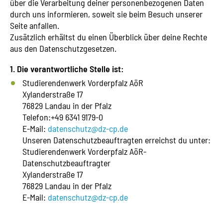
über die Verarbeitung deiner personenbezogenen Daten
durch uns informieren, soweit sie beim Besuch unserer
Seite anfallen.
Zusätzlich erhältst du einen Überblick über deine Rechte
aus den Datenschutzgesetzen.
1. Die verantwortliche Stelle ist:
Studierendenwerk Vorderpfalz AöR
Xylanderstraße 17
76829 Landau in der Pfalz
Telefon:+49 6341 9179-0
E-Mail:
datenschutz@dz-cp.de
Unseren Datenschutzbeauftragten erreichst du unter:
Studierendenwerk Vorderpfalz AöR-
Datenschutzbeauftragter
Xylanderstraße 17
76829 Landau in der Pfalz
E-Mail:
datenschutz@dz-cp.de