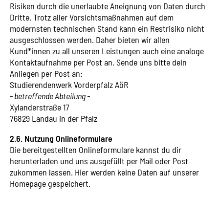
Risiken durch die unerlaubte Aneignung von Daten durch
Dritte. Trotz aller Vorsichtsmaßnahmen auf dem
modernsten technischen Stand kann ein Restrisiko nicht
ausgeschlossen werden. Daher bieten wir allen
Kund*innen zu all unseren Leistungen auch eine analoge
Kontaktaufnahme per Post an. Sende uns bitte dein
Anliegen per Post an:
Studierendenwerk Vorderpfalz AöR
- betreffende Abteilung -
Xylanderstraße 17
76829 Landau in der Pfalz
2.6. Nutzung Onlineformulare
Die bereitgestellten Onlineformulare kannst du dir
herunterladen und uns ausgefüllt per Mail oder Post
zukommen lassen. Hier werden keine Daten auf unserer
Homepage gespeichert.