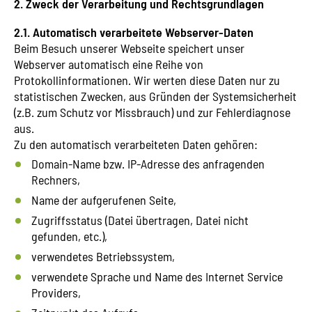
2. Zweck der Verarbeitung und Rechtsgrundlagen
2.1. Automatisch verarbeitete Webserver-Daten
Beim Besuch unserer Webseite speichert unser
Webserver automatisch eine Reihe von
Protokollinformationen. Wir werten diese Daten nur zu
statistischen Zwecken, aus Gründen der Systemsicherheit
(z.B. zum Schutz vor Missbrauch) und zur Fehlerdiagnose
aus.
Zu den automatisch verarbeiteten Daten gehören:
Domain-Name bzw. IP-Adresse des anfragenden
Rechners,
Name der aufgerufenen Seite,
Zugriffsstatus (Datei übertragen, Datei nicht
gefunden, etc.),
verwendetes Betriebssystem,
verwendete Sprache und Name des Internet Service
Providers,