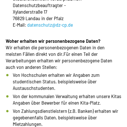
Datenschutzbeauftragter -
Xylanderstraße 17
76829 Landau in der Pfalz
E-Mail:
datenschutz@dz-cp.de
Woher erhalten wir personenbezogene Daten?
Wir erhalten die personenbezogenen Daten in den
meisten Fällen direkt von dir.Für einen Teil der
Verarbeitungen erhalten wir personenbezogene Daten
auch von anderen Stellen:
Von Hochschulen erhalten wir Angaben zum
studentischen Status, beispielsweise über
Austauschstudenten.
Von der kommunalen Verwaltung erhalten unsere Kitas
Angaben über Bewerber für einen Kita-Platz.
Von Zahlungsdienstleistern (z.B. Banken) erhalten wir
gegebenenfalls Daten, beispielsweise über
Mietzahlungen.