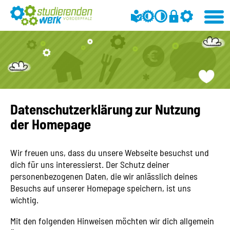
Datenschutzerklärung zur Nutzung
der Homepage
Wir freuen uns, dass du unsere Webseite besuchst und
dich für uns interessierst. Der Schutz deiner
personenbezogenen Daten, die wir anlässlich deines
Besuchs auf unserer Homepage speichern, ist uns
wichtig.
Mit den folgenden Hinweisen möchten wir dich allgemein