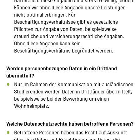
können wir ohne diese Angaben unsere Leistungen
nicht optimal erbringen. Für
Beschäftigungsverhältnisse gibt es gesetzliche
Pflichten zur Angabe von Daten, beispielsweise
steuerliche und versicherungsrechtliche Angaben.
Ohne diese Angaben kann kein
Beschäftigungsverhältnis begründet werden.
Werden personenbezogene Daten in ein Drittland
übermittelt?
Nur im Rahmen der Kommunikation mit ausländischen
Studierenden werden Daten in Drittländer übermittelt,
beispielsweise bei der Bewerbung um einen
Wohnheimplatz.
Welche Datenschutzrechte haben betroffene Personen?
Betroffene Personen haben das Recht auf Auskunft
über ihre Daten, auf Berichtigung von Daten, die