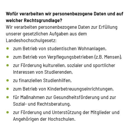
Wofür verarbeiten wir personenbezogene Daten und auf
welcher Rechtsgrundlage?
Wir verarbeiten personenbezogene Daten zur Erfüllung
unserer gesetzlichen Aufgaben aus dem
Landeshochschulgesetz:
zum Betrieb von studentischen Wohnanlagen,
zum Betrieb von Verpflegungsbetrieben (z.B. Mensen),
zur Förderung kulturellen, sozialer und sportlicher
Interessen von Studierenden,
zu finanziellen Studienhilfen,
zum Betrieb von Kinderbetreuungseinrichtungen,
für Maßnahmen zur Gesundheitsförderung und zur
Sozial- und Rechtsberatung,
zur Förderung und Unterstützung der Mitglieder und
Angehörigen der Hochschulen.