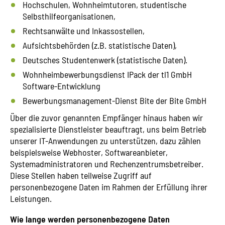
Hochschulen, Wohnheimtutoren, studentische
Selbsthilfeorganisationen,
Rechtsanwälte und Inkassostellen,
Aufsichtsbehörden (z.B. statistische Daten),
Deutsches Studentenwerk (statistische Daten).
Wohnheimbewerbungsdienst IPack der tl1 GmbH
Software-Entwicklung
Bewerbungsmanagement-Dienst Bite der Bite GmbH
Über die zuvor genannten Empfänger hinaus haben wir
spezialisierte Dienstleister beauftragt, uns beim Betrieb
unserer IT-Anwendungen zu unterstützen, dazu zählen
beispielsweise Webhoster, Softwareanbieter,
Systemadministratoren und Rechenzentrumsbetreiber.
Diese Stellen haben teilweise Zugriff auf
personenbezogene Daten im Rahmen der Erfüllung ihrer
Leistungen.
Wie lange werden personenbezogene Daten