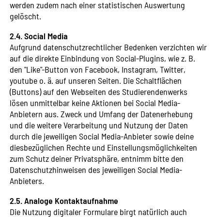
werden zudem nach einer statistischen Auswertung
gelöscht.
2.4. Social Media
Aufgrund datenschutzrechtlicher Bedenken verzichten wir
auf die direkte Einbindung von Social-Plugins, wie z. B.
den "Like"-Button von Facebook, Instagram, Twitter,
youtube o. ä. auf unseren Seiten. Die Schaltflächen
(Buttons) auf den Webseiten des Studierendenwerks
lösen unmittelbar keine Aktionen bei Social Media-
Anbietern aus. Zweck und Umfang der Datenerhebung
und die weitere Verarbeitung und Nutzung der Daten
durch die jeweiligen Social Media-Anbieter sowie deine
diesbezüglichen Rechte und Einstellungsmöglichkeiten
zum Schutz deiner Privatsphäre, entnimm bitte den
Datenschutzhinweisen des jeweiligen Social Media-
Anbieters.
2.5. Analoge Kontaktaufnahme
Die Nutzung digitaler Formulare birgt natürlich auch