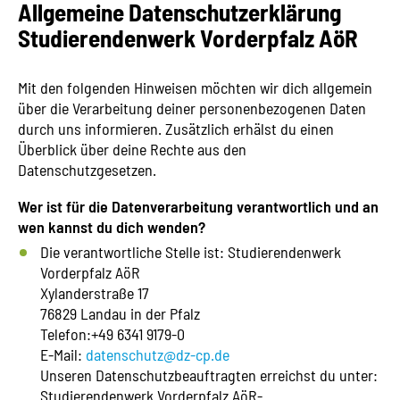
Allgemeine Datenschutzerklärung
Studierendenwerk Vorderpfalz AöR
Mit den folgenden Hinweisen möchten wir dich allgemein
über die Verarbeitung deiner personenbezogenen Daten
durch uns informieren. Zusätzlich erhälst du einen
Überblick über deine Rechte aus den
Datenschutzgesetzen.
Wer ist für die Datenverarbeitung verantwortlich und an
wen kannst du dich wenden?
Die verantwortliche Stelle ist: Studierendenwerk
Vorderpfalz AöR
Xylanderstraße 17
76829 Landau in der Pfalz
Telefon:+49 6341 9179-0
E-Mail:
datenschutz@dz-cp.de
Unseren Datenschutzbeauftragten erreichst du unter:
Studierendenwerk Vorderpfalz AöR-