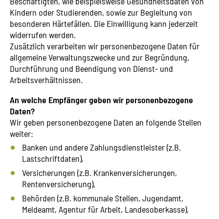
Beschäftigten, wie beispielsweise Gesundheitsdaten von
Kindern oder Studierenden, sowie zur Begleitung von
besonderen Härtefällen. Die Einwilligung kann jederzeit
widerrufen werden.
Zusätzlich verarbeiten wir personenbezogene Daten für
allgemeine Verwaltungszwecke und zur Begründung,
Durchführung und Beendigung von Dienst- und
Arbeitsverhältnissen.
An welche Empfänger geben wir personenbezogene
Daten?
Wir geben personenbezogene Daten an folgende Stellen
weiter:
Banken und andere Zahlungsdienstleister (z.B.
Lastschriftdaten),
Versicherungen (z.B. Krankenversicherungen,
Rentenversicherung),
Behörden (z.B. kommunale Stellen, Jugendamt,
Meldeamt, Agentur für Arbeit, Landesoberkasse),