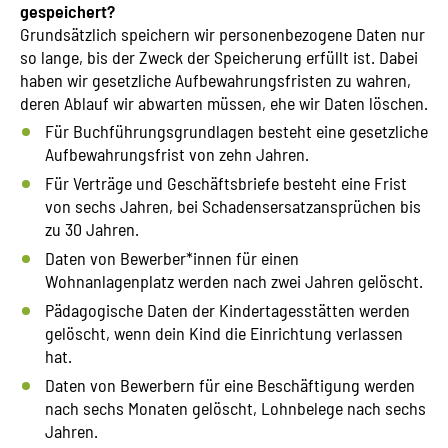
gespeichert?
Grundsätzlich speichern wir personenbezogene Daten nur
so lange, bis der Zweck der Speicherung erfüllt ist. Dabei
haben wir gesetzliche Aufbewahrungsfristen zu wahren,
deren Ablauf wir abwarten müssen, ehe wir Daten löschen.
Für Buchführungsgrundlagen besteht eine gesetzliche
Aufbewahrungsfrist von zehn Jahren.
Für Verträge und Geschäftsbriefe besteht eine Frist
von sechs Jahren, bei Schadensersatzansprüchen bis
zu 30 Jahren.
Daten von Bewerber*innen für einen
Wohnanlagenplatz werden nach zwei Jahren gelöscht.
Pädagogische Daten der Kindertagesstätten werden
gelöscht, wenn dein Kind die Einrichtung verlassen
hat.
Daten von Bewerbern für eine Beschäftigung werden
nach sechs Monaten gelöscht, Lohnbelege nach sechs
Jahren.