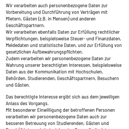
Wir verarbeiten auch personenbezogene Daten zur
Vorbereitung und Durchführung von Verträgen mit
Mietern, Gästen (z.B. in Mensen) und anderen
Geschäftspartnern.
Wir verarbeiten ebenfalls Daten zur Erfüllung rechtlicher
Verpflichtungen, beispielsweise Steuer- und Finanzdaten,
Meldedaten und statistische Daten, und zur Erfüllung von
gesetzlichen Aufbewahrungspflichten.
Zudem verarbeiten wir personenbezogene Daten zur
Wahrung unserer berechtigten Interessen, beispielsweise
Daten aus der Kommunikation mit Hochschulen,
Behörden, Studierenden, Geschäftspartnern, Besuchern
und Gästen.
Das berechtigte Interesse ergibt sich aus dem jeweiligen
Anlass des Vorgangs.
Mit besonderer Einwilligung der betroffenen Personen
verarbeiten wir personenbezogene Daten auch zur
besseren Betreuung von Studierenden, Gästen und