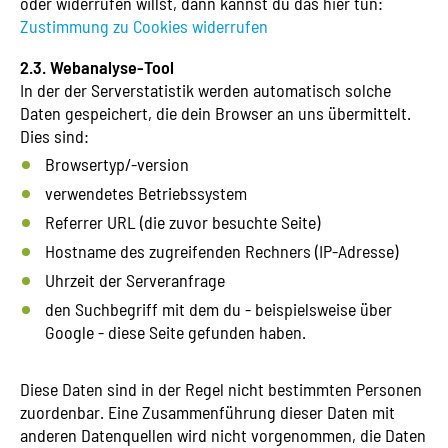
oder widerrufen willst, dann kannst du das hier tun:
Zustimmung zu Cookies widerrufen
2.3. Webanalyse-Tool
In der der Serverstatistik werden automatisch solche
Daten gespeichert, die dein Browser an uns übermittelt.
Dies sind:
Browsertyp/-version
verwendetes Betriebssystem
Referrer URL (die zuvor besuchte Seite)
Hostname des zugreifenden Rechners (IP-Adresse)
Uhrzeit der Serveranfrage
den Suchbegriff mit dem du - beispielsweise über
Google - diese Seite gefunden haben.
Diese Daten sind in der Regel nicht bestimmten Personen
zuordenbar. Eine Zusammenführung dieser Daten mit
anderen Datenquellen wird nicht vorgenommen, die Daten