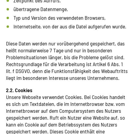
Zeitpunkt des Aufrufs,
übertragene Datenmenge,
Typ und Version des verwendeten Browsers,
Internetseite, von der aus die Datei aufgerufen wurde.
Diese Daten werden nur vorübergehend gespeichert, das
heißt normalerweise 7 Tage und nur in besonderen
Problemsituationen länger, bis die Probleme gelöst sind.
Rechtsgrundlage für die Verarbeitung ist Artikel 6 Abs. 1
lit. f DSGVO, denn die Funktionsfähigkeit des Webauftritts
liegt im besonderen Interesse unseres Unternehmens.
2.2. Cookies
Unsere Webseite verwendet Cookies. Bei Cookies handelt
es sich um Textdateien, die im Internetbrowser bzw. vom
Internetbrowser auf dem Computersystem des Nutzers
gespeichert werden. Ruft ein Nutzer eine Website auf, so
kann ein Cookie auf dem Betriebssystem des Nutzers
gespeichert werden. Dieses Cookie enthält eine