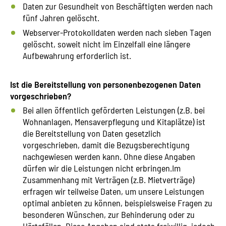
Daten zur Gesundheit von Beschäftigten werden nach
fünf Jahren gelöscht.
Webserver-Protokolldaten werden nach sieben Tagen
gelöscht, soweit nicht im Einzelfall eine längere
Aufbewahrung erforderlich ist.
Ist die Bereitstellung von personenbezogenen Daten
vorgeschrieben?
Bei allen öffentlich geförderten Leistungen (z.B. bei
Wohnanlagen, Mensaverpflegung und Kitaplätze) ist
die Bereitstellung von Daten gesetzlich
vorgeschrieben, damit die Bezugsberechtigung
nachgewiesen werden kann. Ohne diese Angaben
dürfen wir die Leistungen nicht erbringen.Im
Zusammenhang mit Verträgen (z.B. Mietverträge)
erfragen wir teilweise Daten, um unsere Leistungen
optimal anbieten zu können, beispielsweise Fragen zu
besonderen Wünschen, zur Behinderung oder zu
Härtefällen. Diese Angaben sind stets freiwillig, jedoch