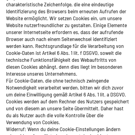
charakteristische Zeichenfolge, die eine eindeutige
Identifizierung des Browsers beim erneuten Aufrufen der
Website ermöglicht. Wir setzen Cookies ein, um unsere
Website nutzerfreundlicher zu gestalten. Einige Elemente
unserer Internetseite erfordern es, dass der aufrufende
Browser auch nach einem Seitenwechsel identifiziert
werden kann. Rechtsgrundlage für die Verarbeitung von
Cookie-Daten ist Artikel 6 Abs. 1 lit. f DSGVO, soweit die
technische Funktionsfähigkeit des Webauftritts von
diesen Cookies abhängt, denn dies liegt im besonderen
Interesse unseres Unternehmens.
Für Cookie-Daten, die ohne technisch zwingende
Notwendigkeit verarbeitet werden, bitten wir dich zuvor
um deine Einwilligung gemäß Artikel 6 Abs. 1 lit. a DSGVO.
Cookies werden auf dem Rechner des Nutzers gespeichert
und von diesem an unsere Seite übermittelt. Daher hast
du als Nutzer auch die volle Kontrolle über die
Verwendung von Cookies.
Widerruf: Wenn du deine Cookie-Einstellungen ändern