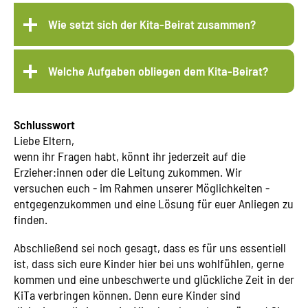
Wie setzt sich der Kita-Beirat zusammen?
Welche Aufgaben obliegen dem Kita-Beirat?
Schlusswort
Liebe Eltern,
wenn ihr Fragen habt, könnt ihr jederzeit auf die
Erzieher:innen oder die Leitung zukommen. Wir
versuchen euch - im Rahmen unserer Möglichkeiten -
entgegenzukommen und eine Lösung für euer Anliegen zu
finden.
Abschließend sei noch gesagt, dass es für uns essentiell
ist, dass sich eure Kinder hier bei uns wohlfühlen, gerne
kommen und eine unbeschwerte und glückliche Zeit in der
KiTa verbringen können. Denn eure Kinder sind