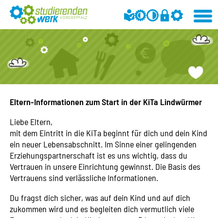
Eltern-Informationen zum Start in der KiTa Lindwürmer
Liebe Eltern,
mit dem Eintritt in die KiTa beginnt für dich und dein Kind
ein neuer Lebensabschnitt. Im Sinne einer gelingenden
Erziehungspartnerschaft ist es uns wichtig, dass du
Vertrauen in unsere Einrichtung gewinnst. Die Basis des
Vertrauens sind verlässliche Informationen.
Du fragst dich sicher, was auf dein Kind und auf dich
zukommen wird und es begleiten dich vermutlich viele