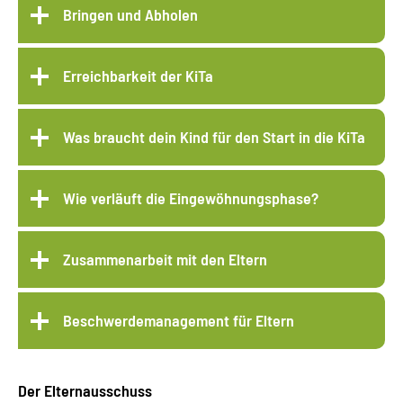
Bringen und Abholen
Erreichbarkeit der KiTa
Was braucht dein Kind für den Start in die KiTa
Wie verläuft die Eingewöhnungsphase?
Zusammenarbeit mit den Eltern
Beschwerdemanagement für Eltern
Der Elternausschuss