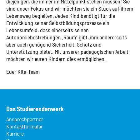
diejenigen, die immer im Mittelpunkt stehen müssen! Sie
sind unser Fokus und wir möchten sie ein Stück auf ihrem
Lebensweg begleiten. Jedes Kind benötigt für die
Entwicklung seiner Selbstbildungsprozesse ein
Lebensumfeld, dass einerseits seinen
Autonomiebestrebungen „Raum“ gibt, ihm andererseits
aber auch genügend Sicherheit, Schutz und
Unterstützung bietet. Mit unserer pädagogischen Arbeit
möchten wir euren Kindern dies ermöglichen.
Euer Kita-Team
Das Studierendenwerk
Ansprechpartner
Kontaktformular
Karriere