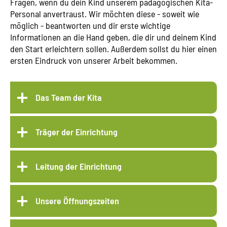
Fragen, wenn du dein Kind unserem pädagogischen Kita-
Personal anvertraust. Wir möchten diese - soweit wie
möglich - beantworten und dir erste wichtige
Informationen an die Hand geben, die dir und deinem Kind
den Start erleichtern sollen. Außerdem sollst du hier einen
ersten Eindruck von unserer Arbeit bekommen.
Das Team der Kita
Träger der Einrichtung
Leitung der Einrichtung
Unsere Öffnungszeiten