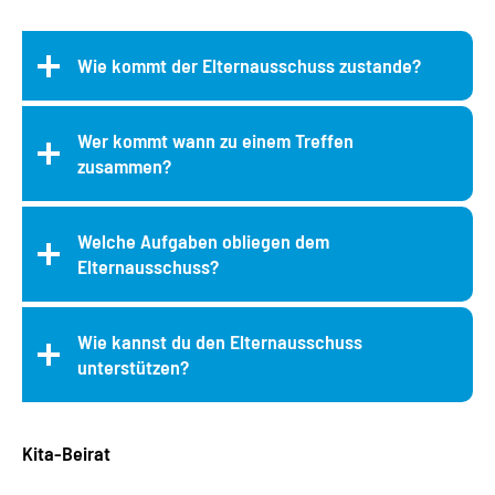
Wie kommt der Elternausschuss zustande?
Wer kommt wann zu einem Treffen
zusammen?
Welche Aufgaben obliegen dem
Elternausschuss?
Wie kannst du den Elternausschuss
unterstützen?
Kita-Beirat