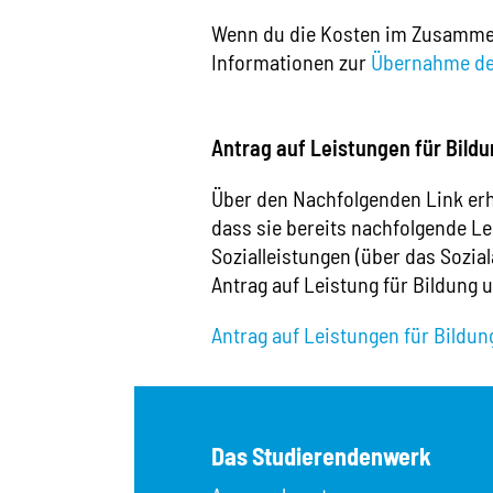
Wenn du die Kosten im Zusammenh
Informationen zur
Übernahme des
Antrag auf Leistungen für Bild
Über den Nachfolgenden Link erha
dass sie bereits nachfolgende Le
Sozialleistungen (über das Sozial
Antrag auf Leistung für Bildung u
Antrag auf Leistungen für Bildun
Das Studierendenwerk