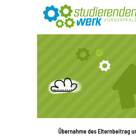
Übernahme des Elternbeitrag u