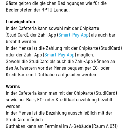
Gäste gelten die gleichen Bedingungen wie für die
Bediensteten der RPTU Landau.
Ludwigshafen
In der Cafeteria kann sowohl mit der Chipkarte
(StudiCard), der Zahl-App (
Smart-Pay-App
) als auch bar
bezahlt werden.
In der Mensa ist die Zahlung mit der Chipkarte (StudiCard)
oder der Zahl-App (
Smart-Pay-App
) möglich.
Sowohl die StudiCard als auch die Zahl-App können an
den Aufwertern vor der Mensa bequem per EC- oder
Kreditkarte mit Guthaben aufgeladen werden.
Worms
In der Cafeteria kann man mit der Chipkarte (StudiCard)
sowie per Bar-, EC- oder Kreditkartenzahlung bezahlt
werden.
In der Mensa ist die Bezahlung ausschließlich mit der
StudiCard möglich.
Guthaben kann am Terminal im A-Gebäude (Raum A 031)