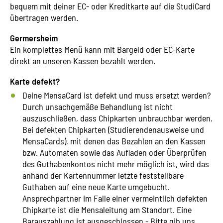
bequem mit deiner EC- oder Kreditkarte auf die StudiCard
übertragen werden.
Germersheim
Ein komplettes Menü kann mit Bargeld oder EC-Karte
direkt an unseren Kassen bezahlt werden.
Karte defekt?
Deine MensaCard ist defekt und muss ersetzt werden?
Durch unsachgemäße Behandlung ist nicht
auszuschließen, dass Chipkarten unbrauchbar werden.
Bei defekten Chipkarten (Studierendenausweise und
MensaCards), mit denen das Bezahlen an den Kassen
bzw. Automaten sowie das Aufladen oder Überprüfen
des Guthabenkontos nicht mehr möglich ist, wird das
anhand der Kartennummer letzte feststellbare
Guthaben auf eine neue Karte umgebucht.
Ansprechpartner im Falle einer vermeintlich defekten
Chipkarte ist die Mensaleitung am Standort. Eine
Barauszahlung ist ausgeschlossen - Bitte gib uns