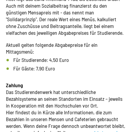
Auch mit deinem Sozialbeitrag finanzierst du den
günstigen Mensapreis mit - das nennt man
"Solidarprinzip". Der reale Wert eines Menüs, kalkuliert
ohne Zuschüsse und Beitragsanteile, liegt bei einem
vielfachen des jeweiligen Abgabepreises für Studierende.
Aktuell gelten folgende Abgabepreise für ein
Mittagsmenü:
Für Studierende: 4,50 Euro
Für Gäste: 7,90 Euro
Zahlung
Das Studierendenwerk hat unterschiedliche
Bezahlsysteme an seinen Standorten im Einsatz – jeweils
in Kooperation mit den Hochschulen vor Ort.
Hier findest du in Kürze alle Informationen, die zum
Bezahlen in unseren Mensen und Cafeterien gebraucht
werden. Wenn deine Frage dennoch unbeantwortet bleibt,