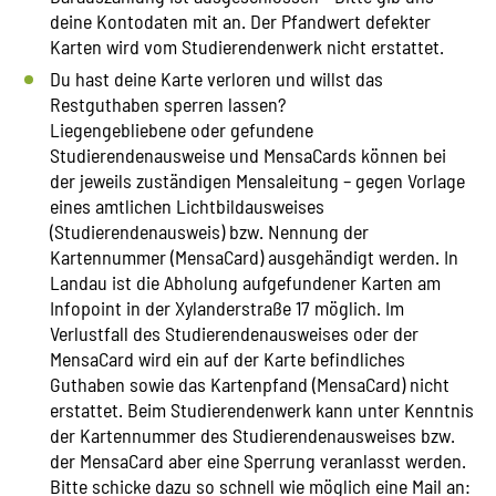
deine Kontodaten mit an. Der Pfandwert defekter
Karten wird vom Studierendenwerk nicht erstattet.
Du hast deine Karte verloren und willst das
Restguthaben sperren lassen?
Liegengebliebene oder gefundene
Studierendenausweise und MensaCards können bei
der jeweils zuständigen Mensaleitung – gegen Vorlage
eines amtlichen Lichtbildausweises
(Studierendenausweis) bzw. Nennung der
Kartennummer (MensaCard) ausgehändigt werden. In
Landau ist die Abholung aufgefundener Karten am
Infopoint in der Xylanderstraße 17 möglich. Im
Verlustfall des Studierendenausweises oder der
MensaCard wird ein auf der Karte befindliches
Guthaben sowie das Kartenpfand (MensaCard) nicht
erstattet. Beim Studierendenwerk kann unter Kenntnis
der Kartennummer des Studierendenausweises bzw.
der MensaCard aber eine Sperrung veranlasst werden.
Bitte schicke dazu so schnell wie möglich eine Mail an: