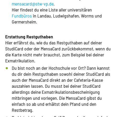
mensacard@stw-vp.de
.
Hier findest du eine Liste aller universitären
Fundbüros
in Landau, Ludwigshafen, Worms und
Germersheim.
Erstattung Restguthaben
Hier erfährst du, wie du das Restguthaben auf deiner
StudiCard oder der MensaCard zurückbekommst, wenn du
die Karte nicht mehr brauchst, zum Beispiel bei deiner
Exmatrikulation.
Du bist noch an der Hochschule vor Ort? Dann kannst
du dir dein Restguthaben sowohl deiner StudiCard als
auch der MensaCard direkt an der Cafeteria-Kasse
auszahlen lassen. Du musst bei deiner StudiCard
allerdings deine Exmatrikulationsbescheinigung
mitbringen und vorlegen. Die MensaCard gibst du
einfach so ab und erhältst dein Pfand und den
Restbetrag.