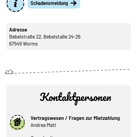
Schadensmeldung
Adresse
Bebelstraße 22, Bebelstaße 24-26
67549 Worms
Kontaktpersonen
Vertragswesen / Fragen zur Mietzahlung
Andrea Matt