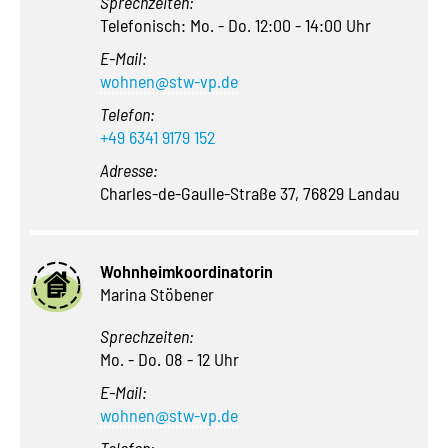
Sprechzeiten:
Telefonisch: Mo. - Do. 12:00 - 14:00 Uhr
E-Mail:
wohnen@stw-vp.de
Telefon:
+49 6341 9179 152
Adresse:
Charles-de-Gaulle-Straße 37, 76829 Landau
Wohnheimkoordinatorin
Marina Stöbener
Sprechzeiten:
Mo. - Do. 08 - 12 Uhr
E-Mail:
wohnen@stw-vp.de
Telefon: