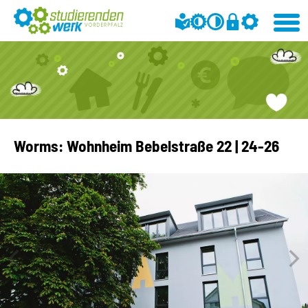
Worms: Wohnheim Bebelstraße 22 | 24-26