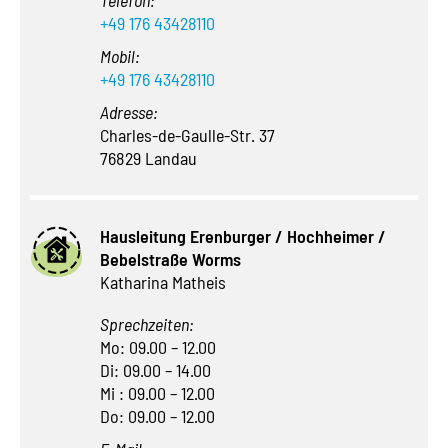
+49 176 43428110
Mobil:
+49 176 43428110
Adresse:
Charles-de-Gaulle-Str. 37
76829 Landau
Hausleitung Erenburger / Hochheimer /
Bebelstraße Worms
Katharina Matheis
Sprechzeiten:
Mo: 09.00 – 12.00
Di: 09.00 – 14.00
Mi : 09.00 – 12.00
Do: 09.00 – 12.00