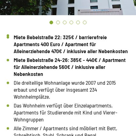
Miete Bebelstraße 22: 325€ / barrierefreie
Apartments 400 Euro / Apartment für
Alleinerziehende 470€ / inklusive aller Nebenkosten
Miete Bebelstraße 24-26: 385€ - 440€ / Apartment
für Alleinerziehende 560€ / inklusive aller
Nebenkosten
Die dreiteilige Wohnanlage wurde 2007 und 2015
erbaut und verfügt über insgesamt 234
Wohnheimplätze.
Das Wohnheim verfügt über Einzelapartments,
Apartments für Studierende mit Kind und Vierer-
Wohngruppen
Alle Zimmer / Apartments sind möbliert mit Bett,
Schreibtisch, Stuhl, Schrank und Regal