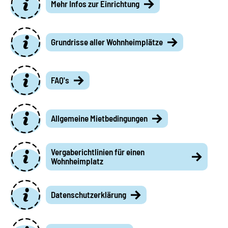
Mehr Infos zur Einrichtung
Grundrisse aller Wohnheimplätze
FAQ's
Allgemeine Mietbedingungen
Vergaberichtlinien für einen
Wohnheimplatz
Datenschutzerklärung