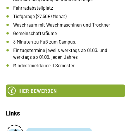
Fahrradabstellplatz
Tiefgarage (27,50€/Monat)
Waschraum mit Waschmaschinen und Trockner
Gemeinschaftsräume
3 Minuten zu Fuß zum Campus.
Einzugstermine jeweils werktags ab 01.03. und
werktags ab 01.09. jeden Jahres
Mindestmietdauer: 1 Semester
HIER BEWERBEN
Links