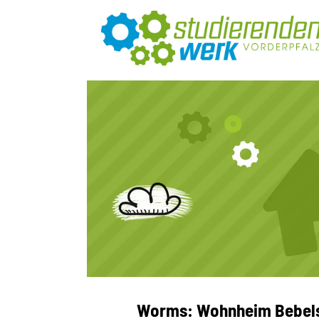
Worms: Wohnheim Bebelst