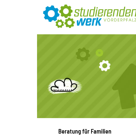
Beratung für Familien