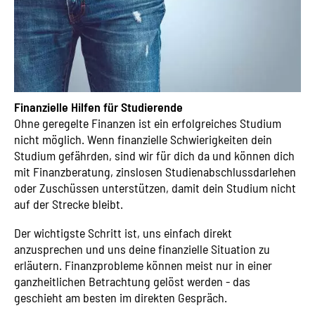
Finanzielle Hilfen für Studierende
Ohne geregelte Finanzen ist ein erfolgreiches Studium
nicht möglich. Wenn finanzielle Schwierigkeiten dein
Studium gefährden, sind wir für dich da und können dich
mit Finanzberatung, zinslosen Studienabschlussdarlehen
oder Zuschüssen unterstützen, damit dein Studium nicht
auf der Strecke bleibt.
Der wichtigste Schritt ist, uns einfach direkt
anzusprechen und uns deine finanzielle Situation zu
erläutern. Finanzprobleme können meist nur in einer
ganzheitlichen Betrachtung gelöst werden - das
geschieht am besten im direkten Gespräch.