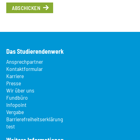
ABSCHICKEN
Das Studierendenwerk
Ansprechpartner
Kontaktformular
Karriere
Presse
Wir über uns
Fundbüro
Infopoint
Vergabe
Barrierefreiheitserklärung
test
Weitere Informationen