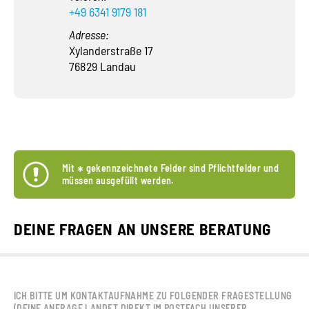
+49 6341 9179 181
Adresse:
Xylanderstraße 17
76829 Landau
Mit
*
gekennzeichnete Felder sind Pflichtfelder und
müssen ausgefüllt werden.
DEINE FRAGEN AN UNSERE BERATUNG
ICH BITTE UM KONTAKTAUFNAHME ZU FOLGENDER FRAGESTELLUNG
(DEINE ANFRAGE LANDET DIREKT IM POSTFACH UNSERER