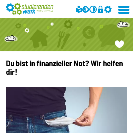
Du bist in finanzieller Not? Wir helfen
dir!