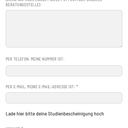
BERATUNGSSTELLE):
PER TELEFON. MEINE NUMMER IST:
*
PER E-MAIL. MEINE E-MAIL-ADRESSE IST:
Lade hier bitte deine Studienbescheinigung hoch