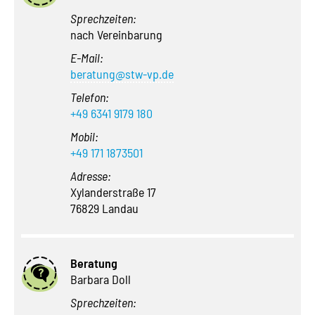
Sprechzeiten:
nach Vereinbarung
E-Mail:
beratung@stw-vp.de
Telefon:
+49 6341 9179 180
Mobil:
+49 171 1873501
Adresse:
Xylanderstraße 17
76829 Landau
Beratung
Barbara Doll
Sprechzeiten: