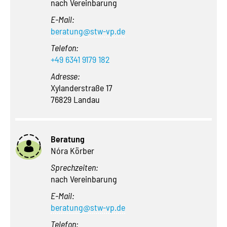
nach Vereinbarung
E-Mail:
beratung@stw-vp.de
Telefon:
+49 6341 9179 182
Adresse:
Xylanderstraße 17
76829 Landau
Beratung
Nóra Körber
Sprechzeiten:
nach Vereinbarung
E-Mail:
beratung@stw-vp.de
Telefon: