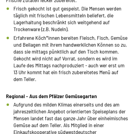
Frisch gekocht ist gut gespeist. Die Mensen werden
täglich mit frischen Lebensmitteln beliefert, die
Lagerhaltung beschränkt sich weitgehend auf
Trockenware (z.B. Nudeln).
Erfahrene Köch*innen bereiten Fleisch, Fisch, Gemüse
und Beilagen mit ihrem handwerklichen Können so zu,
dass sie mittags pünktlich auf den Tisch kommen.
Gekocht wird nicht auf Vorrat, sondern es wird im
Laufe des Mittags nachproduziert - auch wer erst um
13 Uhr kommt hat ein frisch zubereitetes Menü auf
dem Teller.
Regional - Aus dem Pfälzer Gemüsegarten
Aufgrund des milden Klimas einerseits und des am
jahreszeitlichen Angebot orientierten Speiseplans der
Mensen landet fast das ganze Jahr über einheimisches
Gemüse auf dem Teller. Als Mitglied in einer
Einkaufskooperative südwestdeutscher