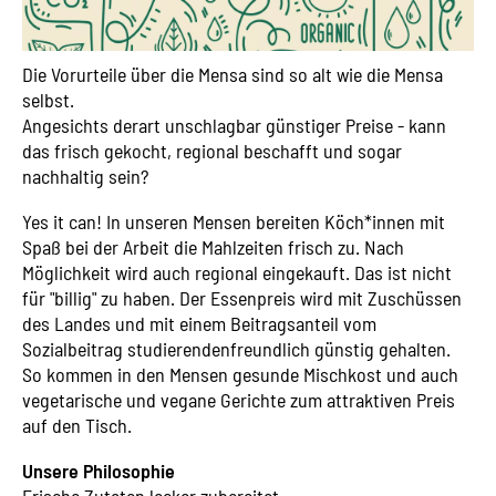
Die Vorurteile über die Mensa sind so alt wie die Mensa
selbst.
Angesichts derart unschlagbar günstiger Preise - kann
das frisch gekocht, regional beschafft und sogar
nachhaltig sein?
Yes it can! In unseren Mensen bereiten Köch*innen mit
Spaß bei der Arbeit die Mahlzeiten frisch zu. Nach
Möglichkeit wird auch regional eingekauft. Das ist nicht
für "billig" zu haben. Der Essenpreis wird mit Zuschüssen
des Landes und mit einem Beitragsanteil vom
Sozialbeitrag studierendenfreundlich günstig gehalten.
So kommen in den Mensen gesunde Mischkost und auch
vegetarische und vegane Gerichte zum attraktiven Preis
auf den Tisch.
Unsere Philosophie
Frische Zutaten lecker zubereitet.