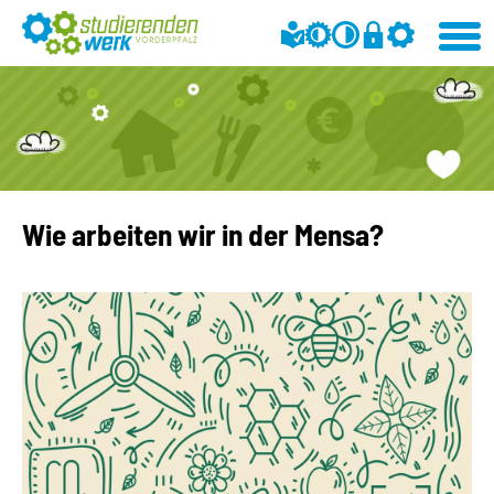
Wie arbeiten wir in der Mensa?