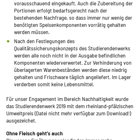
vorausschauend eingekauft. Auch die Zubereitung der
Portionen erfolgt bedarfsgerecht nach der
bestehenden Nachfrage, so dass immer nur wenig der
benötigten Speisenkomponenten vorrätig gehalten
werden müssen.
Nach den Festlegungen des
Qualitätssicherungskonzepts des Studierendenwerks
werden alle noch nicht in der Ausgabe befindlichen
Komponenten wiederverwertet. Zur Verhinderung von
überlagerten Warenbeständen werden diese niedrig
gehalten und Frischware täglich angeliefert. Im Lager
verderben somit keine Lebensmittel.
Für unser Engagement im Bereich Nachhaltigkeit wurde
das Studierendenwerk 2019 mit dem
rheinland-pfälzischen
Umweltpreis (Datei nicht mehr verfügbar zum Download!)
ausgezeichet.
Ohne Fleisch geht's auch