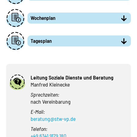
Wochenplan
Tagesplan
Leitung Soziale Dienste und Beratung
Manfred Kleinecke
Sprechzeiten:
nach Vereinbarung
E-Mail:
beratung@stw-vp.de
Telefon:
+49 6341 9179 180