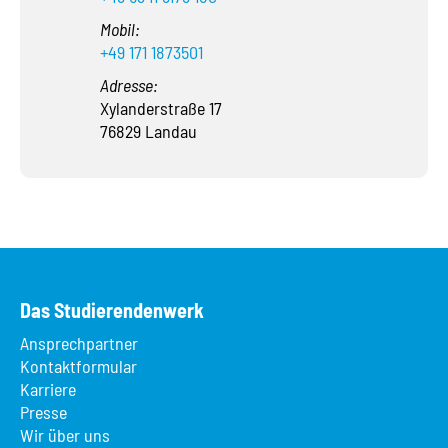
Mobil:
+49 171 1873501
Adresse:
Xylanderstraße 17
76829 Landau
Das Studierendenwerk
Ansprechpartner
Kontaktformular
Karriere
Presse
Wir über uns