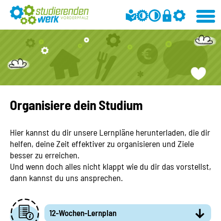
Organisiere dein Studium
Hier kannst du dir unsere Lernpläne herunterladen, die dir
helfen, deine Zeit effektiver zu organisieren und Ziele
besser zu erreichen.
Und wenn doch alles nicht klappt wie du dir das vorstellst,
dann kannst du uns ansprechen.
12-Wochen-Lernplan