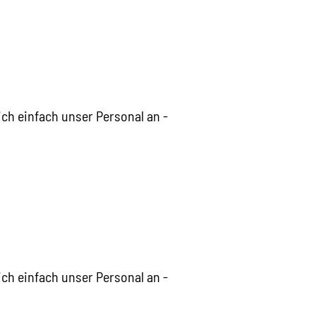
ch einfach unser Personal an -
ch einfach unser Personal an -