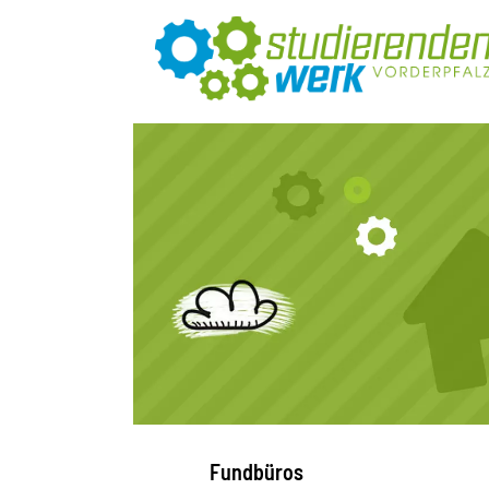
Fundbüros