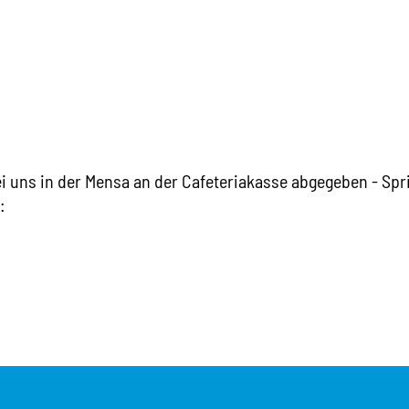
uns in der Mensa an der Cafeteriakasse abgegeben - Spri
: