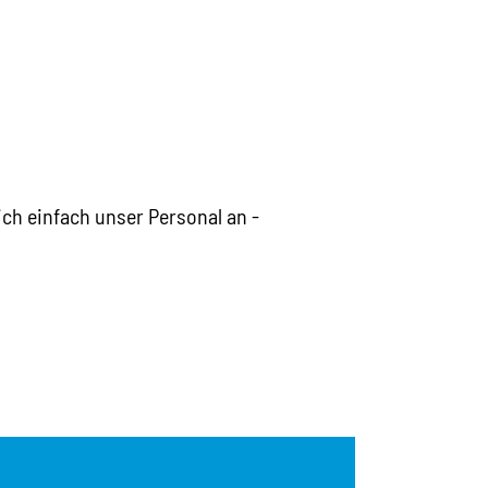
ch einfach unser Personal an -