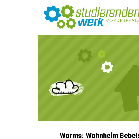
Worms: Wohnheim Bebelst