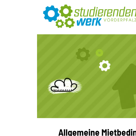
Allgemeine Mietbedi