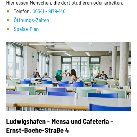
Hier essen Menschen, die dort studieren oder arbeiten.
Telefon:
06341 - 9179-146
Öffnungs-Zeiten
Speise-Plan
Ludwigshafen - Mensa und Cafeteria -
Ernst-Boehe-Straße 4