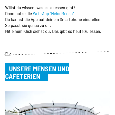
Willst du wissen, was es zu essen gibt?
Dann nutze die
Web-App "MeineMensa"
.
Du kannst die App auf deinem Smartphone einstellen.
So passt sie genau zu dir.
Mit einem Klick siehst du: Das gibt es heute zu essen.
UNSERE MENSEN UND
CAFETERIEN