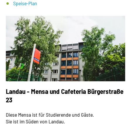
Speise-Plan
Landau - Mensa und Cafeteria Bürgerstraße
23
Diese Mensa ist für Studierende und Gäste.
Sie ist im Süden von Landau.