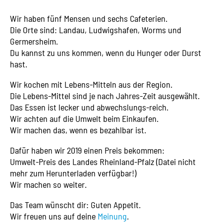
Wir haben fünf Mensen und sechs Cafeterien.
Die Orte sind: Landau, Ludwigshafen, Worms und
Germersheim.
Du kannst zu uns kommen, wenn du Hunger oder Durst
hast.
Wir kochen mit Lebens-Mitteln aus der Region.
Die Lebens-Mittel sind je nach Jahres-Zeit ausgewählt.
Das Essen ist lecker und abwechslungs-reich.
Wir achten auf die Umwelt beim Einkaufen.
Wir machen das, wenn es bezahlbar ist.
Dafür haben wir 2019 einen Preis bekommen:
Umwelt-Preis des Landes Rheinland-Pfalz (Datei nicht
mehr zum Herunterladen verfügbar!)
Wir machen so weiter.
Das Team wünscht dir: Guten Appetit.
Wir freuen uns auf deine
Meinung
.