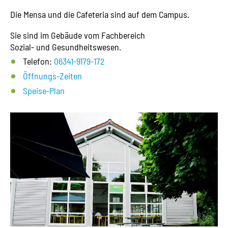
Die Mensa und die Cafeteria sind auf dem Campus.
Sie sind im Gebäude vom Fachbereich
Sozial- und Gesundheitswesen.
Telefon:
06341-9179-172
Öffnungs-Zeiten
Speise-Plan