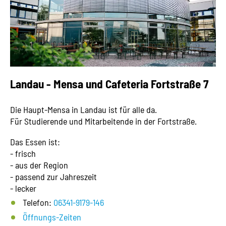
Landau - Mensa und Cafeteria Fortstraße 7
Die Haupt-Mensa in Landau ist für alle da.
Für Studierende und Mitarbeitende in der Fortstraße.
Das Essen ist:
- frisch
- aus der Region
- passend zur Jahreszeit
- lecker
Telefon:
06341-9179-146
Öffnungs-Zeiten