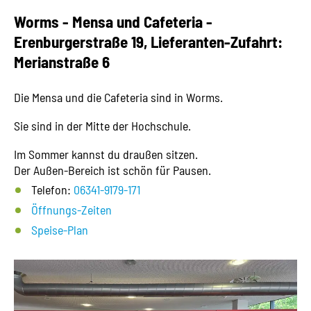
Worms - Mensa und Cafeteria -
Erenburgerstraße 19, Lieferanten-Zufahrt:
Merianstraße 6
Die Mensa und die Cafeteria sind in Worms.
Sie sind in der Mitte der Hochschule.
Im Sommer kannst du draußen sitzen.
Der Außen-Bereich ist schön für Pausen.
Telefon:
06341-9179-171
Öffnungs-Zeiten
Speise-Plan