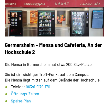
Germersheim - Mensa und Cafeteria, An der
Hochschule 2
Die Mensa in Germersheim hat etwa 200 Sitz-Plätze.
Sie ist ein wichtiger Treff-Punkt auf dem Campus.
Die Mensa liegt mitten auf dem Gelände der Hochschule.
Telefon:
06341-9179-170
Öffnungs-Zeiten
Speise-Plan