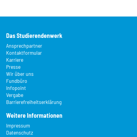
Das Studierendenwerk
Ansprechpartner
Kontaktformular
Karriere
Presse
Wir über uns
Fundbüro
Infopoint
Vergabe
Barrierefreiheitserklärung
Weitere Informationen
Impressum
Datenschutz