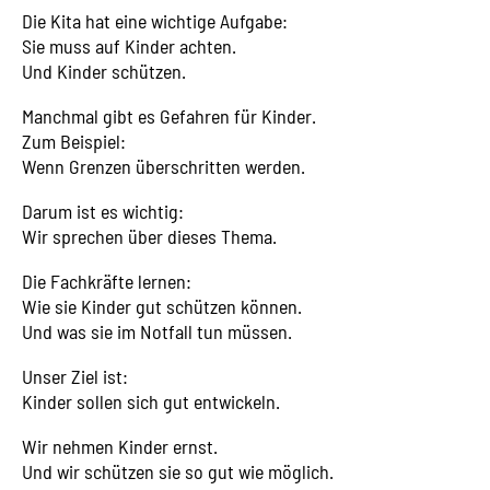
Die Kita hat eine wichtige Aufgabe:
Sie muss auf Kinder achten.
Und Kinder schützen.
Manchmal gibt es Gefahren für Kinder.
Zum Beispiel:
Wenn Grenzen überschritten werden.
Darum ist es wichtig:
Wir sprechen über dieses Thema.
Die Fachkräfte lernen:
Wie sie Kinder gut schützen können.
Und was sie im Notfall tun müssen.
Unser Ziel ist:
Kinder sollen sich gut entwickeln.
Wir nehmen Kinder ernst.
Und wir schützen sie so gut wie möglich.