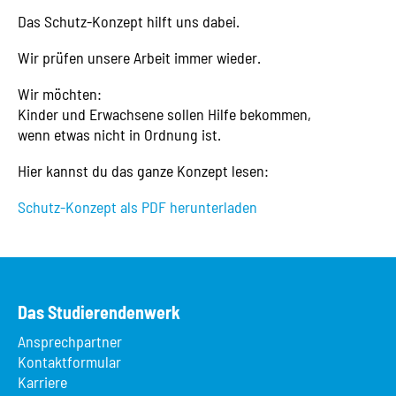
Das Schutz-Konzept hilft uns dabei.
Wir prüfen unsere Arbeit immer wieder.
Wir möchten:
Kinder und Erwachsene sollen Hilfe bekommen,
wenn etwas nicht in Ordnung ist.
Hier kannst du das ganze Konzept lesen:
Schutz-Konzept als PDF herunterladen
Das Studierendenwerk
Ansprechpartner
Kontaktformular
Karriere