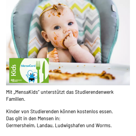
Mit „MensaKids“ unterstützt das Studierendenwerk
Familien.
Kinder von Studierenden können kostenlos essen.
Das gilt in den Mensen in:
Germersheim, Landau, Ludwigshafen und Worms.