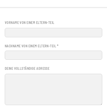
VORNAME VON EINEM ELTERN-TEIL
*
NACHNAME VON EINEM ELTERN-TEIL
DEINE VOLLSTÄNDIGE ADRESSE