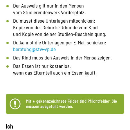
Der Ausweis gilt nur in den Mensen
vom Studierendenwerk Vorderpfalz.
Du musst diese Unterlagen mitschicken:
Kopie von der Geburts-Urkunde vom Kind
und Kopie von deiner Studien-Bescheinigung.
Du kannst die Unterlagen per E-Mail schicken:
beratung@stw-vp.de
Das Kind muss den Ausweis in der Mensa zeigen.
Das Essen ist nur kostenlos,
wenn das Elternteil auch ein Essen kauft.
Mit
*
gekennzeichnete Felder sind Pflichtfelder. Sie
müssen ausgefüllt werden.
Ich