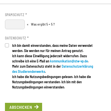
*
SPAMSCHUTZ
«
Was ergibt 5 + 5 ?
*
DATENSCHUTZ
Ich bin damit einverstanden, dass meine Daten verwendet
werden. Sie werden nur für meinen Antrag genutzt.
Ich kann diese Einwilligung jederzeit widerrufen. Dazu
schreibe ich eine E-Mail an
kommunikation@stw-vp.de
.
Mehr zum Datenschutz steht in der
Datenschutzerklärung
des Studierendenwerks
.
Ich habe die Nutzungsbedingungen gelesen. Ich habe die
Nutzungsbedingungen verstanden. Ich bin mit den
Nutzungsbedingungen einverstanden.
ABSCHICKEN