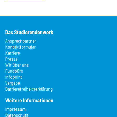
Das Studierendenwerk
Ansprechpartner
Kontaktformular
Karriere
Presse
Wir über uns
Fundbüro
Infopoint
Vergabe
Barrierefreiheitserklärung
Weitere Informationen
Impressum
Datenschutz