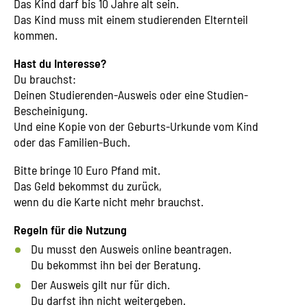
Das Kind darf bis 10 Jahre alt sein.
Das Kind muss mit einem studierenden Elternteil
kommen.
Hast du Interesse?
Du brauchst:
Deinen Studierenden-Ausweis oder eine Studien-
Bescheinigung.
Und eine Kopie von der Geburts-Urkunde vom Kind
oder das Familien-Buch.
Bitte bringe 10 Euro Pfand mit.
Das Geld bekommst du zurück,
wenn du die Karte nicht mehr brauchst.
Regeln für die Nutzung
Du musst den Ausweis online beantragen.
Du bekommst ihn bei der Beratung.
Der Ausweis gilt nur für dich.
Du darfst ihn nicht weitergeben.