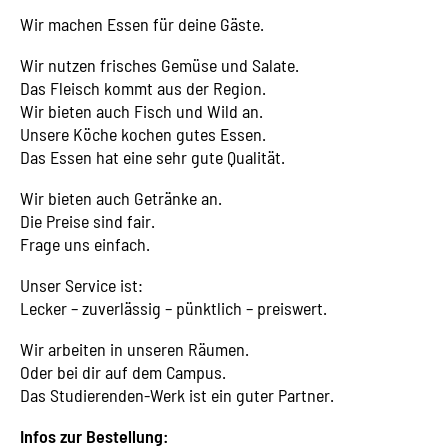
Wir machen Essen für deine Gäste.
Wir nutzen frisches Gemüse und Salate.
Das Fleisch kommt aus der Region.
Wir bieten auch Fisch und Wild an.
Unsere Köche kochen gutes Essen.
Das Essen hat eine sehr gute Qualität.
Wir bieten auch Getränke an.
Die Preise sind fair.
Frage uns einfach.
Unser Service ist:
Lecker – zuverlässig – pünktlich – preiswert.
Wir arbeiten in unseren Räumen.
Oder bei dir auf dem Campus.
Das Studierenden-Werk ist ein guter Partner.
Infos zur Bestellung: