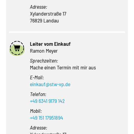
Adresse:
Xylanderstraße 17
76829 Landau
Leiter vom Einkauf
Ramon Meyer
Sprechzeiten:
Mache einen Termin mit mir aus
E-Mail:
einkauf@stw-vp.de
Telefon:
+49 6341 9179 142
Mobil:
+49 151 17951894
Adresse: