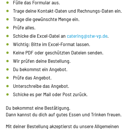
Fülle das Formular aus.
Trage deine Kontakt-Daten und Rechnungs-Daten ein.
Trage die gewünschte Menge ein.
Prüfe alles.
Schicke die Excel-Datei an
catering@stw-vp.de
.
Wichtig: Bitte im Excel-Format lassen.
Keine PDF oder geschützten Dateien senden.
Wir prüfen deine Bestellung.
Du bekommst ein Angebot.
Prüfe das Angebot.
Unterschreibe das Angebot.
Schicke es per Mail oder Post zurück.
Du bekommst eine Bestätigung.
Dann kannst du dich auf gutes Essen und Trinken freuen.
Mit deiner Bestellung akzeptierst du unsere Allgemeinen