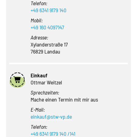
Telefon:
+49 6341 9179 140
Mobil:
+49 160 4097147
Adresse:
Xylanderstraße 17
76829 Landau
Einkauf
Ottmar Weitzel
Sprechzeiten:
Mache einen Termin mit mir aus
E-Mail:
einkauf@stw-vp.de
Telefon:
+49 6341 9179 140 /141