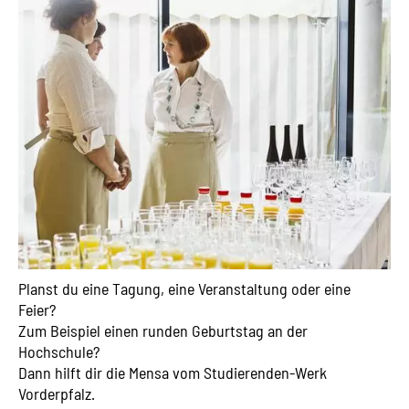
Planst du eine Tagung, eine Veranstaltung oder eine
Feier?
Zum Beispiel einen runden Geburtstag an der
Hochschule?
Dann hilft dir die Mensa vom Studierenden-Werk
Vorderpfalz.