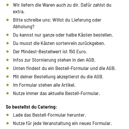
Wir liefern die Waren auch zu dir. Dafür zahlst du
extra.
Bitte schreibe uns: Willst du Lieferung oder
Abholung?
Du kannst nur ganze oder halbe Kästen bestellen.
Du musst die Kästen sortenrein zurückgeben.
Der Mindest-Bestellwert ist 150 Euro.
Infos zur Stornierung stehen in den AGB.
Unten findest du ein Bestell-Formular und die AGB.
Mit deiner Bestellung akzeptierst du die AGB.
Im Formular stehen alle Artikel.
Nutze immer das aktuelle Bestell-Formular.
So bestellst du Catering:
Lade das Bestell-Formular herunter.
Nutze für jede Veranstaltung ein neues Formular.