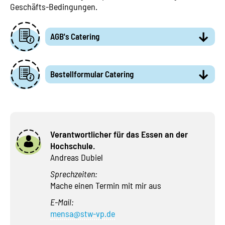
Geschäfts-Bedingungen.
AGB's Catering
Bestellformular Catering
Verantwortlicher für das Essen an der
Hochschule.
Andreas Dubiel
Sprechzeiten:
Mache einen Termin mit mir aus
E-Mail:
mensa@stw-vp.de