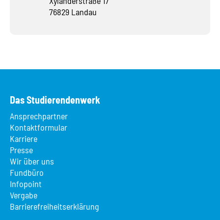
Xylanderstraße 17
76829 Landau
Das Studierendenwerk
Ansprechpartner
Kontaktformular
Karriere
Presse
Wir über uns
Fundbüro
Infopoint
Vergabe
Barrierefreiheitserklärung