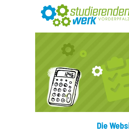
Die Webs