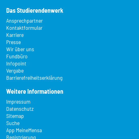
Das Studierendenwerk
Ansprechpartner
Kontaktformular
Karriere
Presse
Wir über uns
Fundbüro
Infopoint
Vergabe
Barrierefreiheitserklärung
Weitere Informationen
Impressum
Datenschutz
Sitemap
Suche
App MeineMensa
Registrierung