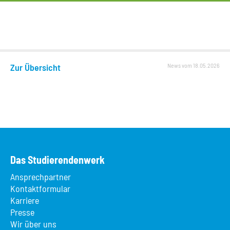
Zur Übersicht
News vom 18.05.2026
Das Studierendenwerk
Ansprechpartner
Kontaktformular
Karriere
Presse
Wir über uns