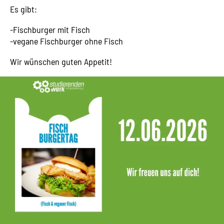
Es gibt:
-Fischburger mit Fisch
-vegane Fischburger ohne Fisch
Wir wünschen guten Appetit!