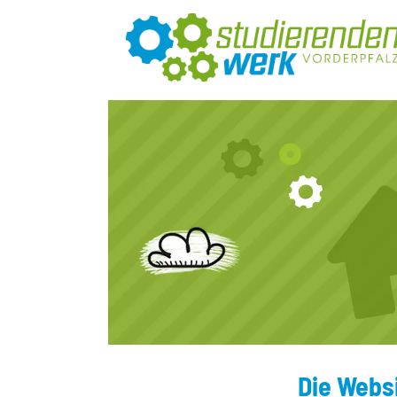
Die Webs