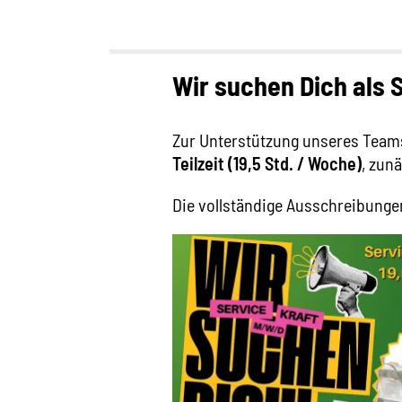
Wir suchen Dich als 
Zur Unterstützung unseres Team
Teilzeit (19,5 Std. / Woche)
, zunä
Die vollständige Ausschreibunge