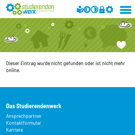
Dieser Eintrag wurde nicht gefunden oder ist nicht mehr
online.
Das Studierendenwerk
Ansprechpartner
Kontaktformular
Karriere