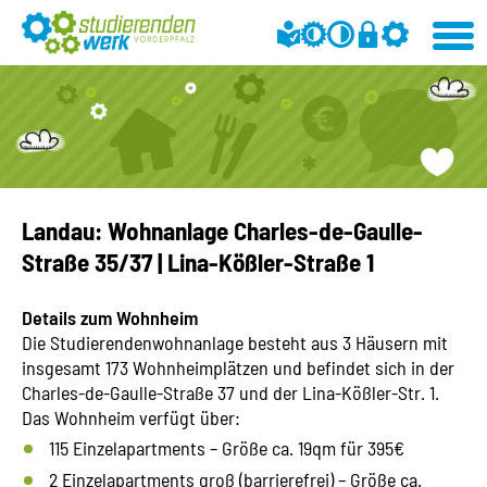
Landau: Wohnanlage Charles-de-Gaulle-
Straße 35/37 | Lina-Kößler-Straße 1
Details zum Wohnheim
Die Studierendenwohnanlage besteht aus 3 Häusern mit
insgesamt 173 Wohnheimplätzen und befindet sich in der
Charles-de-Gaulle-Straße 37 und der Lina-Kößler-Str. 1.
Das Wohnheim verfügt über:
115 Einzelapartments – Größe ca. 19qm für 395€
2 Einzelapartments groß (barrierefrei) – Größe ca.