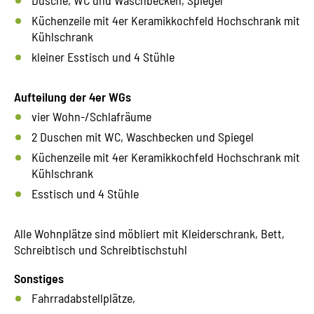
Küchenzeile mit 4er Keramikkochfeld Hochschrank mit
Kühlschrank
kleiner Esstisch und 4 Stühle
Aufteilung der 4er WGs
vier Wohn-/Schlafräume
2 Duschen mit WC, Waschbecken und Spiegel
Küchenzeile mit 4er Keramikkochfeld Hochschrank mit
Kühlschrank
Esstisch und 4 Stühle
Alle Wohnplätze sind möbliert mit Kleiderschrank, Bett,
Schreibtisch und Schreibtischstuhl
Sonstiges
Fahrradabstellplätze,