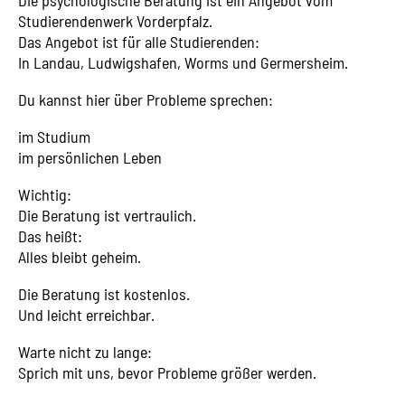
Die psychologische Beratung ist ein Angebot vom
Studierendenwerk Vorderpfalz.
Das Angebot ist für alle Studierenden:
In Landau, Ludwigshafen, Worms und Germersheim.
Du kannst hier über Probleme sprechen:
im Studium
im persönlichen Leben
Wichtig:
Die Beratung ist vertraulich.
Das heißt:
Alles bleibt geheim.
Die Beratung ist kostenlos.
Und leicht erreichbar.
Warte nicht zu lange:
Sprich mit uns, bevor Probleme größer werden.