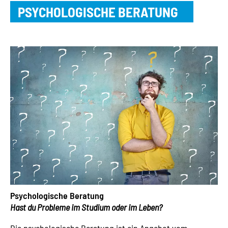
PSYCHOLOGISCHE BERATUNG
Psychologische Beratung
Hast du Probleme im Studium oder im Leben?