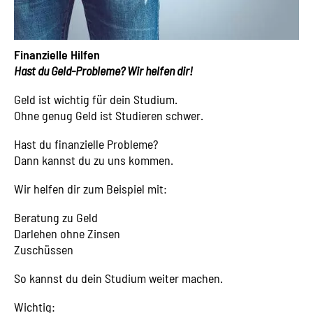
Finanzielle Hilfen
Hast du Geld-Probleme? Wir helfen dir!
Geld ist wichtig für dein Studium.
Ohne genug Geld ist Studieren schwer.
Hast du finanzielle Probleme?
Dann kannst du zu uns kommen.
Wir helfen dir zum Beispiel mit:
Beratung zu Geld
Darlehen ohne Zinsen
Zuschüssen
So kannst du dein Studium weiter machen.
Wichtig: