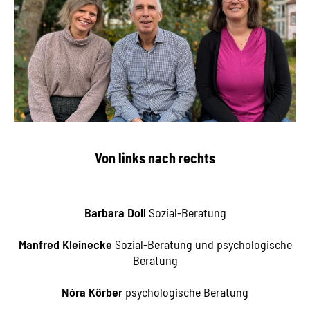
Von links nach rechts
Barbara Doll
Sozial-Beratung
Manfred Kleinecke
Sozial-Beratung und psychologische
Beratung
Nóra Körber
psychologische Beratung