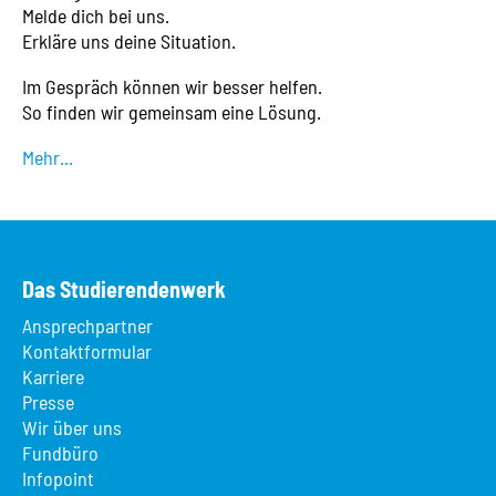
Melde dich bei uns.
Erkläre uns deine Situation.
Im Gespräch können wir besser helfen.
So finden wir gemeinsam eine Lösung.
Mehr...
Das Studierendenwerk
Ansprechpartner
Kontaktformular
Karriere
Presse
Wir über uns
Fundbüro
Infopoint