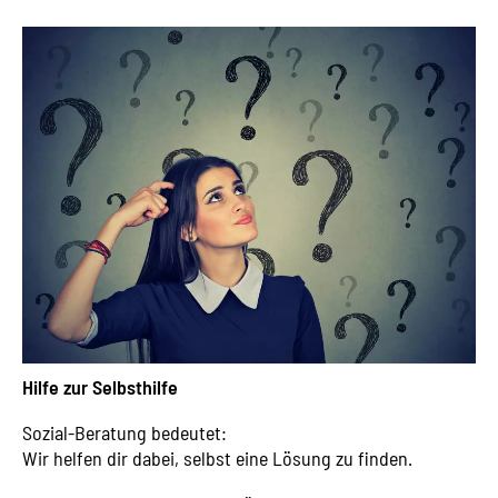
Hilfe zur Selbsthilfe
Sozial-Beratung bedeutet:
Wir helfen dir dabei, selbst eine Lösung zu finden.