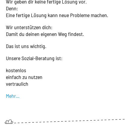
Wir geben dir keine fertige Lösung vor.
Denn:
Eine fertige Lösung kann neue Probleme machen.
Wir unterstützen dich:
Damit du deinen eigenen Weg findest.
Das ist uns wichtig.
Unsere Sozial-Beratung ist:
kostenlos
einfach zu nutzen
vertraulich
Mehr...