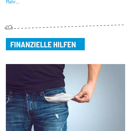
Mehr...
FINANZIELLE HILFEN