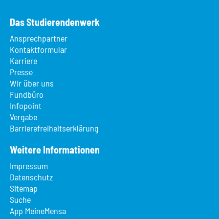
Das Studierendenwerk
Ansprechpartner
Kontaktformular
Karriere
Presse
Wir über uns
Fundbüro
Infopoint
Vergabe
Barrierefreiheitserklärung
Weitere Informationen
Impressum
Datenschutz
Sitemap
Suche
App MeineMensa