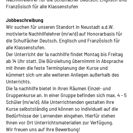
Französisch für alle Klassenstufen
Jobbeschreibung
Wir suchen für unseren Standort in Neustadt a.d.W.
motivierte Nachhilfelehrer (m/w/d) auf Honorarbasis für
die Schulfächer Deutsch, Englisch und Französisch für
alle Klassenstufen.
Der Unterricht der 1a nachhilfe findet Montag bis Freitag
ab 14 Uhr statt. Die Büroleitung übernimmt in Absprache
mit Ihnen die feste Terminplanung der Kurse und
kümmert sich um alle weiteren Anliegen außerhalb des
Unterrichts.
Die 1a nachhilfe bietet in ihren Räumen Einzel- und
Gruppenkurse an. In einer Gruppe befinden sich max. 4 - 5
Schüler (m/w/d). Alle Unterrichtenden gestalten ihre
Kurse selbstständig und können so individuell auf die
Bedürfnisse der Lernenden eingehen. Hierfür stehen
Ihnen vor Ort Unterrichtsmaterialien zur Verfügung.
Wir freuen uns auf Ihre Bewerbung!