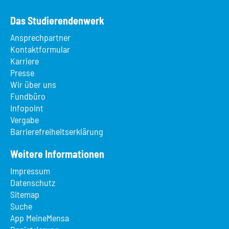
Das Studierendenwerk
Ansprechpartner
Kontaktformular
Karriere
Presse
Wir über uns
Fundbüro
Infopoint
Vergabe
Barrierefreiheitserklärung
Weitere Informationen
Impressum
Datenschutz
Sitemap
Suche
App MeineMensa