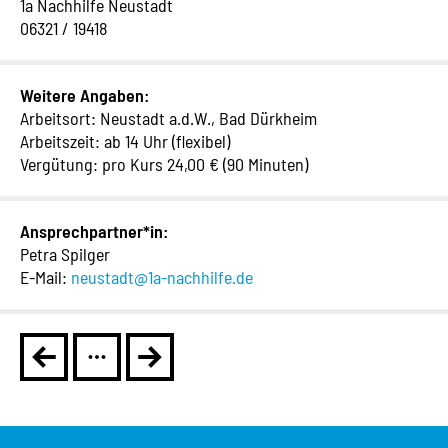
1a Nachhilfe Neustadt
06321 / 19418
Weitere Angaben:
Arbeitsort: Neustadt a.d.W., Bad Dürkheim
Arbeitszeit: ab 14 Uhr (flexibel)
Vergütung: pro Kurs 24,00 € (90 Minuten)
Ansprechpartner*in:
Petra Spilger
E-Mail:
neustadt@1a-nachhilfe.de