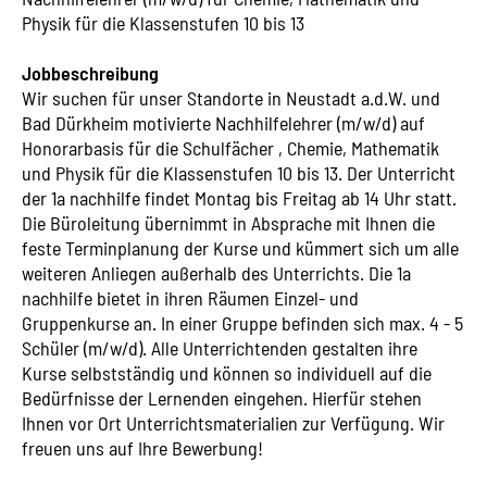
Physik für die Klassenstufen 10 bis 13
Jobbeschreibung
Wir suchen für unser Standorte in Neustadt a.d.W. und
Bad Dürkheim motivierte Nachhilfelehrer (m/w/d) auf
Honorarbasis für die Schulfächer , Chemie, Mathematik
und Physik für die Klassenstufen 10 bis 13. Der Unterricht
der 1a nachhilfe findet Montag bis Freitag ab 14 Uhr statt.
Die Büroleitung übernimmt in Absprache mit Ihnen die
feste Terminplanung der Kurse und kümmert sich um alle
weiteren Anliegen außerhalb des Unterrichts. Die 1a
nachhilfe bietet in ihren Räumen Einzel- und
Gruppenkurse an. In einer Gruppe befinden sich max. 4 - 5
Schüler (m/w/d). Alle Unterrichtenden gestalten ihre
Kurse selbstständig und können so individuell auf die
Bedürfnisse der Lernenden eingehen. Hierfür stehen
Ihnen vor Ort Unterrichtsmaterialien zur Verfügung. Wir
freuen uns auf Ihre Bewerbung!