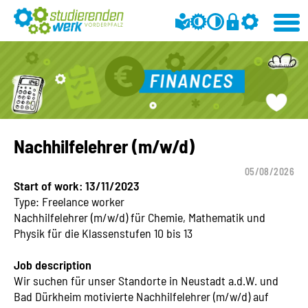
Nachhilfelehrer (m/w/d)
05/08/2026
Start of work: 13/11/2023
Type: Freelance worker
Nachhilfelehrer (m/w/d) für Chemie, Mathematik und
Physik für die Klassenstufen 10 bis 13
Job description
Wir suchen für unser Standorte in Neustadt a.d.W. und
Bad Dürkheim motivierte Nachhilfelehrer (m/w/d) auf