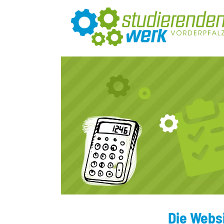
Die Webs