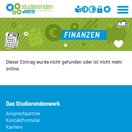
Dieser Eintrag wurde nicht gefunden oder ist nicht mehr
online.
Das Studierendenwerk
Ansprechpartner
Kontaktformular
Karriere