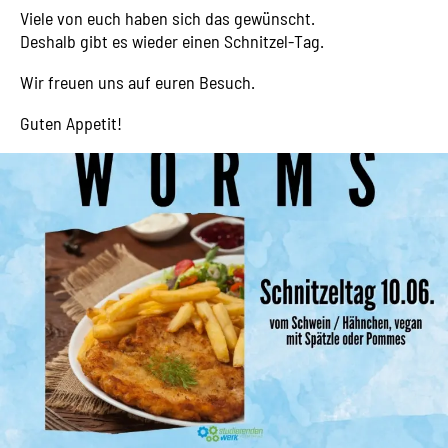
Viele von euch haben sich das gewünscht.
Deshalb gibt es wieder einen Schnitzel-Tag.
Wir freuen uns auf euren Besuch.
Guten Appetit!