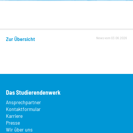
Zur Übersicht
News vom 03.06.2026
Das Studierendenwerk
Ansprechpartner
Kontaktformular
Karriere
Presse
Wir über uns