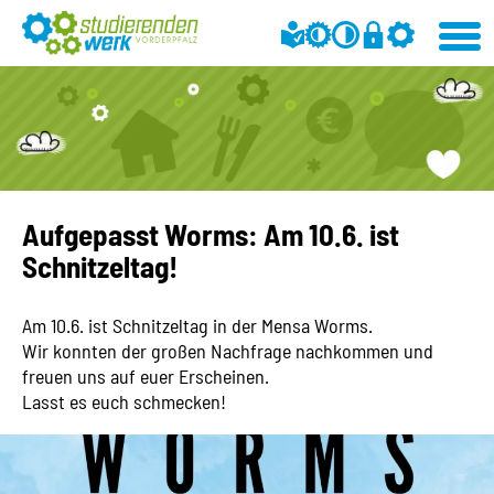
Aufgepasst Worms: Am 10.6. ist
Schnitzeltag!
Am 10.6. ist Schnitzeltag in der Mensa Worms.
Wir konnten der großen Nachfrage nachkommen und
freuen uns auf euer Erscheinen.
Lasst es euch schmecken!