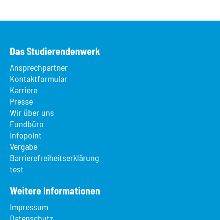
Das Studierendenwerk
Ansprechpartner
Kontaktformular
Karriere
Presse
Wir über uns
Fundbüro
Infopoint
Vergabe
Barrierefreiheitserklärung
test
Weitere Informationen
Impressum
Datenschutz