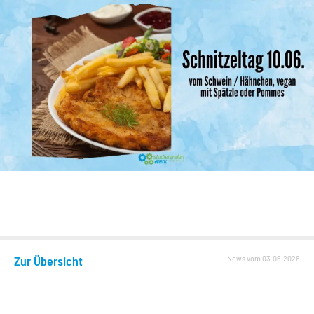
Zur Übersicht
News vom 03.06.2026