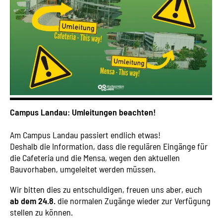
Campus Landau: Umleitungen beachten!
Am Campus Landau passiert endlich etwas!
Deshalb die Information, dass die regulären Eingänge für
die Cafeteria und die Mensa, wegen den aktuellen
Bauvorhaben, umgeleitet werden müssen.
Wir bitten dies zu entschuldigen, freuen uns aber, euch
ab dem 24.8.
die normalen Zugänge wieder zur Verfügung
stellen zu können.