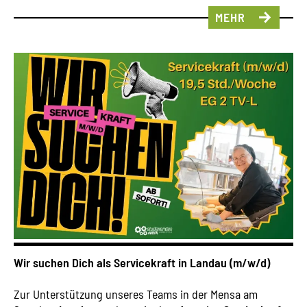
MEHR
Wir suchen Dich als Servicekraft in Landau (m/w/d)
Zur Unterstützung unseres Teams in der Mensa am