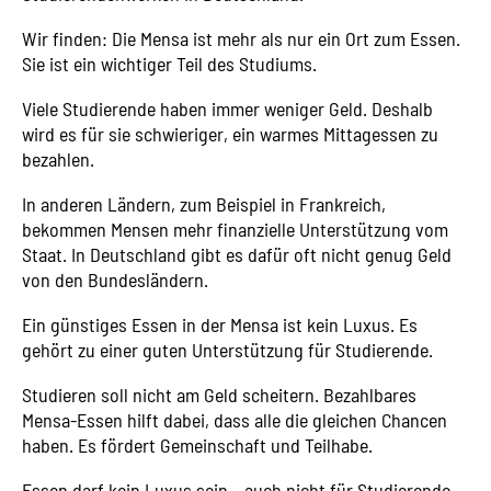
Wir finden: Die Mensa ist mehr als nur ein Ort zum Essen.
Sie ist ein wichtiger Teil des Studiums.
Viele Studierende haben immer weniger Geld. Deshalb
wird es für sie schwieriger, ein warmes Mittagessen zu
bezahlen.
In anderen Ländern, zum Beispiel in Frankreich,
bekommen Mensen mehr finanzielle Unterstützung vom
Staat. In Deutschland gibt es dafür oft nicht genug Geld
von den Bundesländern.
Ein günstiges Essen in der Mensa ist kein Luxus. Es
gehört zu einer guten Unterstützung für Studierende.
Studieren soll nicht am Geld scheitern. Bezahlbares
Mensa-Essen hilft dabei, dass alle die gleichen Chancen
haben. Es fördert Gemeinschaft und Teilhabe.
Essen darf kein Luxus sein – auch nicht für Studierende.