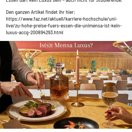
Den ganzen Artikel findet ihr hier:
https://www.faz.net/aktuell/karriere-hochschule/uni-
live/zu-hohe-preise-fuers-essen-die-unimensa-ist-kein-
luxus-accg-200894293.html